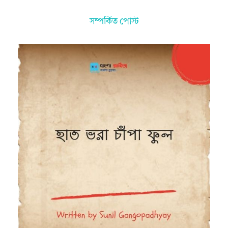
সম্পর্কিত পোস্ট