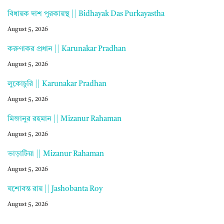
বিধায়ক দাশ পুরকায়স্থ || Bidhayak Das Purkayastha
August 5, 2026
করুণাকর প্রধান || Karunakar Pradhan
August 5, 2026
লুকোচুরি || Karunakar Pradhan
August 5, 2026
মিজানুর রহমান || Mizanur Rahaman
August 5, 2026
ভাড়াটিয়া || Mizanur Rahaman
August 5, 2026
যশোবন্ত রায় || Jashobanta Roy
August 5, 2026