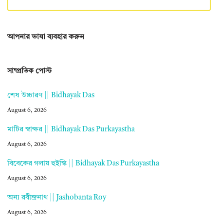
আপনার ভাষা ব্যবহার করুন
সাম্প্রতিক পোস্ট
শেষ উচ্চারণ || Bidhayak Das
August 6, 2026
মাটির স্বাক্ষর || Bidhayak Das Purkayastha
August 6, 2026
বিবেকের গলায় হুইস্কি || Bidhayak Das Purkayastha
August 6, 2026
অন্য রবীন্দ্রনাথ || Jashobanta Roy
August 6, 2026