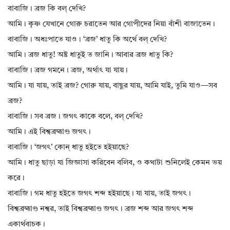
বাবাজি। ব্রজ কি বল্ দেখি?
আমি। কৃষ্ণ যেখানে গোরু চরাতেন আর গোপীদের নিয়া বাঁশী বাজাতেন।
বাবাজি। অধঃপাতে যাও। ‘ব্রজ’ ধাতু কি অর্থে বল্ দেখি?
আমি। ব্রজ ধাতু! অষ্ট ধাতুই ত জানি। আবার ব্রজ ধাতু কি?
বাবাজি। ব্রজ গমনে। ব্রজ, অর্থাৎ যা যায়।
আমি। যা যায়, তাই ব্রজ? গোরু যায়, বাছুর যায়, আমি যাই, তুমি যাও—সব
ব্রজ?
বাবাজি। সব ব্রজ। জগৎ কাকে বলে, বল্ দেখি?
আমি। এই বিশ্বব্রহ্মাণ্ড জগৎ।
বাবাজি। ‘জগৎ’ কোন্ ধাতু হইতে হইয়াছে?
আমি। ধাতু ছাড়া যা জিজ্ঞাসা করিবেন বলিব, ও কথাটা শুনিলেই কেমন ভয়
করে।
বাবাজি। গম ধাতু হইতে জগৎ শব্দ হইয়াছে। যা যায়, তাই জগৎ।
বিশ্বব্রহ্মাণ্ড নশ্বর, তাই বিশ্বব্রহ্মাণ্ড জগৎ। ব্রজ শব্দ আর জগৎ শব্দ
একার্থবাচক।