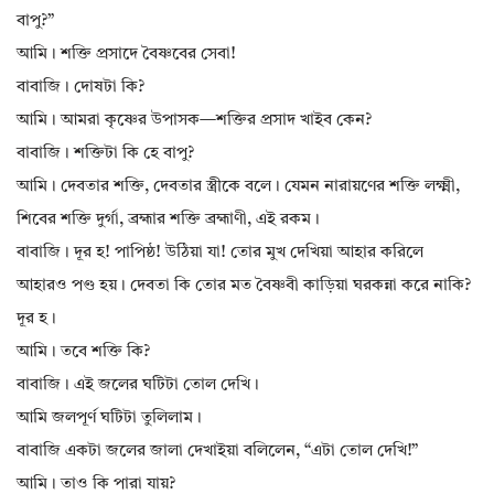
বাপু?”
আমি। শক্তি প্রসাদে বৈষ্ণবের সেবা!
বাবাজি। দোষটা কি?
আমি। আমরা কৃষ্ণের উপাসক—শক্তির প্রসাদ খাইব কেন?
বাবাজি। শক্তিটা কি হে বাপু?
আমি। দেবতার শক্তি, দেবতার স্ত্রীকে বলে। যেমন নারায়ণের শক্তি লক্ষ্মী,
শিবের শক্তি দুর্গা, ব্রহ্মার শক্তি ব্রহ্মাণী, এই রকম।
বাবাজি। দূর হ! পাপিষ্ঠ! উঠিয়া যা! তোর মুখ দেখিয়া আহার করিলে
আহারও পণ্ড হয়। দেবতা কি তোর মত বৈষ্ণবী কাড়িয়া ঘরকন্না করে নাকি?
দূর হ।
আমি। তবে শক্তি কি?
বাবাজি। এই জলের ঘটিটা তোল দেখি।
আমি জলপূর্ণ ঘটিটা তুলিলাম।
বাবাজি একটা জলের জালা দেখাইয়া বলিলেন, “এটা তোল দেখি!”
আমি। তাও কি পারা যায়?