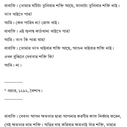
বাবাজি। তোমার ঘটিটা তুলিবার শক্তি আছে, জালাটা তুলিবার শক্তি নাই।
ভাত খাইতে পার?
আমি। কেন পারিব না? রোজ খাই।
বাবাজি। এই জ্বলন্ত কাঠখানা খাইতে পার?
আমি। তাও কি পারা যায়?
বাবাজি। তোমার ভাত খাইবার শক্তি আছে, আগুন খাইবার শক্তি নাই।
এখন বুঝিলে দেবতার শক্তি কি?
আমি। না।
————-
* প্রচার, ১২৯২, বৈশাখ।
————-
বাবাজি। দেবতা আপন ক্ষমতার দ্বারা আপনার করণীয় কাজ নির্ব্বাহ করেন,
সেই ক্ষমতার নাম শক্তি। অগ্নির দাহ করিবার ক্ষমতাই তাঁর শক্তি, তাহার