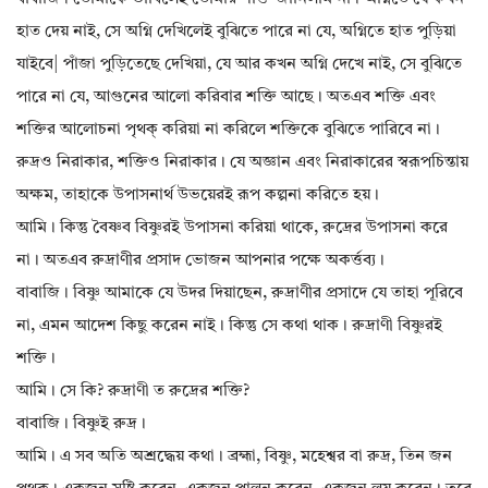
হাত দেয় নাই, সে অগ্নি দেখিলেই বুঝিতে পারে না যে, অগ্নিতে হাত পুড়িয়া
যাইবে| পাঁজা পুড়িতেছে দেখিয়া, যে আর কখন অগ্নি দেখে নাই, সে বুঝিতে
পারে না যে, আগুনের আলো করিবার শক্তি আছে। অতএব শক্তি এবং
শক্তির আলোচনা পৃথক্ করিয়া না করিলে শক্তিকে বুঝিতে পারিবে না।
রুদ্রও নিরাকার, শক্তিও নিরাকার। যে অজ্ঞান এবং নিরাকারের স্বরূপচিন্তায়
অক্ষম, তাহাকে উপাসনার্থ উভয়েরই রূপ কল্পনা করিতে হয়।
আমি। কিন্তু বৈষ্ণব বিষ্ণুরই উপাসনা করিয়া থাকে, রুদ্রের উপাসনা করে
না। অতএব রুদ্রাণীর প্রসাদ ভোজন আপনার পক্ষে অকর্ত্তব্য।
বাবাজি। বিষ্ণু আমাকে যে উদর দিয়াছেন, রুদ্রাণীর প্রসাদে যে তাহা পূরিবে
না, এমন আদেশ কিছু করেন নাই। কিন্তু সে কথা থাক। রুদ্রাণী বিষ্ণুরই
শক্তি।
আমি। সে কি? রুদ্রাণী ত রুদ্রের শক্তি?
বাবাজি। বিষ্ণুই রুদ্র।
আমি। এ সব অতি অশ্রদ্ধেয় কথা। ব্রহ্মা, বিষ্ণু, মহেশ্বর বা রুদ্র, তিন জন