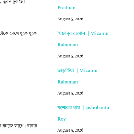
 ভুবন টুকছে।’
Pradhan
August 5, 2026
াকে দেখে টুকে টুকে
মিজানুর রহমান || Mizanur
Rahaman
August 5, 2026
ভাড়াটিয়া || Mizanur
Rahaman
August 5, 2026
যশোবন্ত রায় || Jashobanta
Roy
ুব কাজে লাগে। বাবার
August 5, 2026