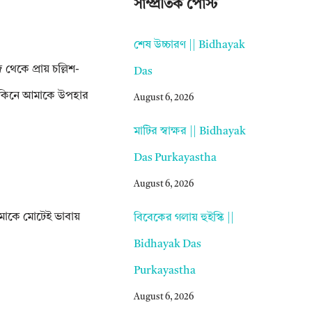
সাম্প্রতিক পোস্ট
শেষ উচ্চারণ || Bidhayak
েকে প্রায় চল্লিশ-
Das
়ে কিনে আমাকে উপহার
August 6, 2026
মাটির স্বাক্ষর || Bidhayak
Das Purkayastha
August 6, 2026
আমাকে মোটেই ভাবায়
বিবেকের গলায় হুইস্কি ||
Bidhayak Das
Purkayastha
August 6, 2026