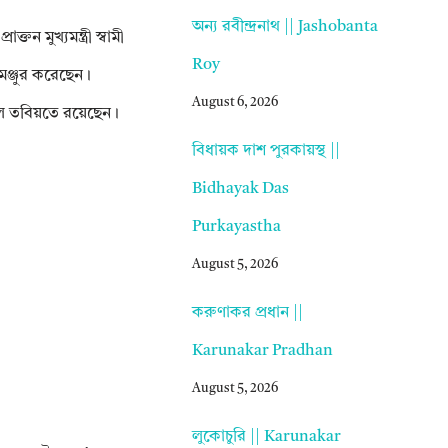
অন্য রবীন্দ্রনাথ || Jashobanta
ন মুখ্যমন্ত্রী স্বামী
Roy
মঞ্জুর করেছেন।
August 6, 2026
ল তবিয়তে রয়েছেন।
বিধায়ক দাশ পুরকায়স্থ ||
Bidhayak Das
Purkayastha
August 5, 2026
করুণাকর প্রধান ||
Karunakar Pradhan
August 5, 2026
লুকোচুরি || Karunakar