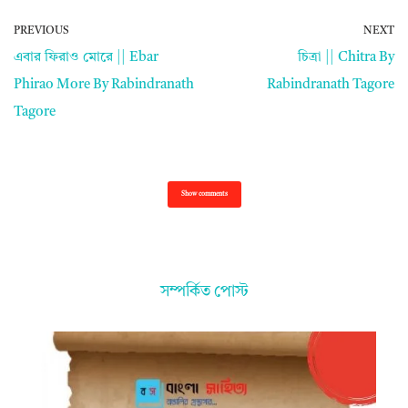
PREVIOUS
NEXT
এবার ফিরাও মোরে || Ebar
চিত্রা || Chitra By
Phirao More By Rabindranath
Rabindranath Tagore
Tagore
Show comments
সম্পর্কিত পোস্ট