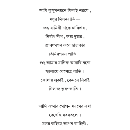
আমি কুসুমশয়নে মিলাই শরমে ,
মধুর মিলনরাতি —
স্তব্ধ যামিনী ঢাকে চারিধার ,
নির্বাণ দীপ , রুদ্ধ দুয়ার ,
শ্রাবণগগন করে হাহাকার
তিমিরশয়ন পাতি —
শুধু আমার মানিক আমারি বক্ষে
জ্বালায়ে রেখেছে বাতি ।
কোথায় লুকাই , কেমনে নিবাই
নিলাজ ভূষণভাতি ।
আমি আমার গোপন মরমের কথা
রেখেছি মরমতলে ।
মলয় কহিছে আপন কাহিনী ,