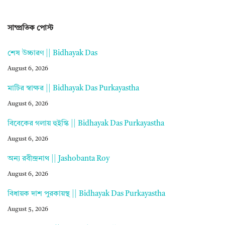
সাম্প্রতিক পোস্ট
শেষ উচ্চারণ || Bidhayak Das
August 6, 2026
মাটির স্বাক্ষর || Bidhayak Das Purkayastha
August 6, 2026
বিবেকের গলায় হুইস্কি || Bidhayak Das Purkayastha
August 6, 2026
অন্য রবীন্দ্রনাথ || Jashobanta Roy
August 6, 2026
বিধায়ক দাশ পুরকায়স্থ || Bidhayak Das Purkayastha
August 5, 2026