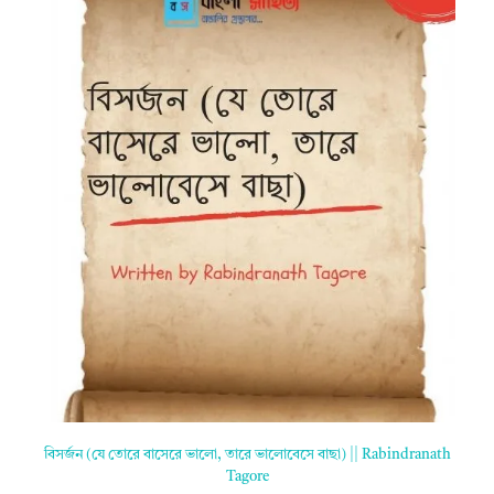
বিসর্জন (যে তোরে বাসেরে ভালো, তারে ভালোবেসে বাছা) || Rabindranath
Tagore