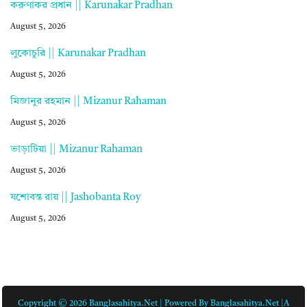
করুণাকর প্রধান || Karunakar Pradhan
August 5, 2026
লুকোচুরি || Karunakar Pradhan
August 5, 2026
মিজানুর রহমান || Mizanur Rahaman
August 5, 2026
ভাড়াটিয়া || Mizanur Rahaman
August 5, 2026
যশোবন্ত রায় || Jashobanta Roy
August 5, 2026
Copyright © 2026 Banglasahitya.net | Powered By Banglasahitya.net |A