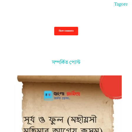
Tagore
Show comments
সম্পর্কিত পোস্ট