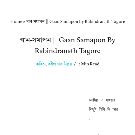
Home
»
গান-সমাপন || Gaan Samapon By Rabindranath Tagore
গান-সমাপন || Gaan Samapon By
Rabindranath Tagore
কবিতা
,
রবীন্দ্রনাথ ঠাকুর
2 Min Read
জনমিয়া এ সংসারে        
কিছুই শিখি নি আর 
, 
