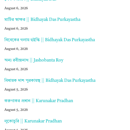
August 6, 2026
মাটির স্বাক্ষর || Bidhayak Das Purkayastha
August 6, 2026
বিবেকের গলায় হুইস্কি || Bidhayak Das Purkayastha
August 6, 2026
অন্য রবীন্দ্রনাথ || Jashobanta Roy
August 6, 2026
বিধায়ক দাশ পুরকায়স্থ || Bidhayak Das Purkayastha
August 5, 2026
করুণাকর প্রধান || Karunakar Pradhan
August 5, 2026
লুকোচুরি || Karunakar Pradhan