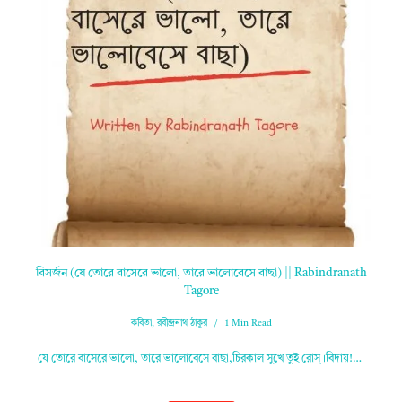
বিসর্জন (যে তোরে বাসেরে ভালো, তারে ভালোবেসে বাছা) || Rabindranath
Tagore
কবিতা
,
রবীন্দ্রনাথ ঠাকুর
1 Min Read
যে তোরে বাসেরে ভালো, তারে ভালোবেসে বাছা,চিরকাল সুখে তুই রোস্‌।বিদায়!…