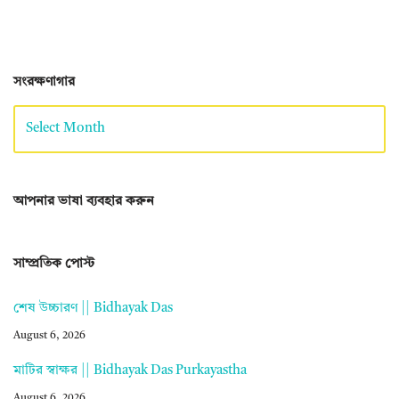
সংরক্ষণাগার
আপনার ভাষা ব্যবহার করুন
সাম্প্রতিক পোস্ট
শেষ উচ্চারণ || Bidhayak Das
August 6, 2026
মাটির স্বাক্ষর || Bidhayak Das Purkayastha
August 6, 2026