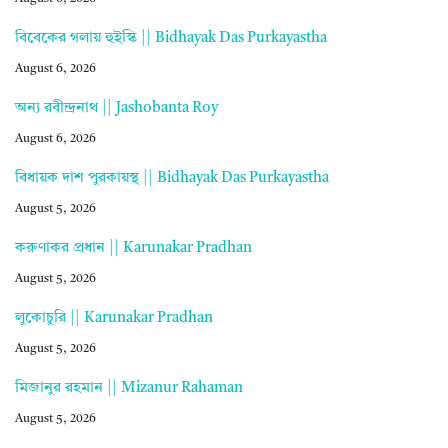
বিবেকের গলায় হুইস্কি || Bidhayak Das Purkayastha
August 6, 2026
অন্য রবীন্দ্রনাথ || Jashobanta Roy
August 6, 2026
বিধায়ক দাশ পুরকায়স্থ || Bidhayak Das Purkayastha
August 5, 2026
করুণাকর প্রধান || Karunakar Pradhan
August 5, 2026
লুকোচুরি || Karunakar Pradhan
August 5, 2026
মিজানুর রহমান || Mizanur Rahaman
August 5, 2026