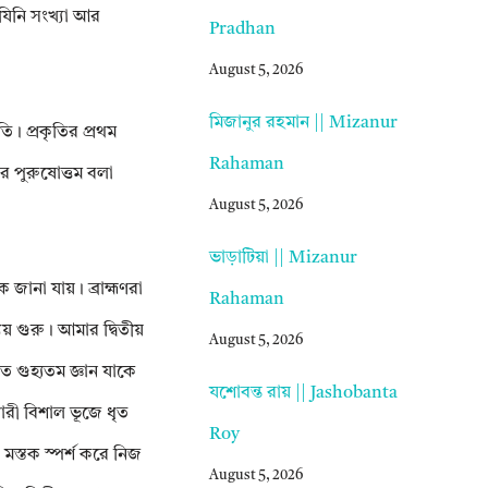
যিনি সংখ্যা আর
Pradhan
August 5, 2026
মিজানুর রহমান || Mizanur
ি। প্রকৃতির প্রথম
Rahaman
র পুরুষোত্তম বলা
August 5, 2026
ভাড়াটিয়া || Mizanur
 জানা যায়। ব্রাহ্মণরা
Rahaman
 গুরু। আমার দ্বিতীয়
August 5, 2026
ত গুহ্যতম জ্ঞান যাকে
যশোবন্ত রায় || Jashobanta
ারী বিশাল ভূজে ধৃত
Roy
 মস্তক স্পর্শ করে নিজ
August 5, 2026