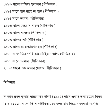
১৯৮৩ সালে রাজিয়া সুলতান (গীতিকার )
১৯৮৪ সালে হাম রাহে না হাম (গীতিকার )
১৯৮৪ সালে ভাবনা (গীতিকার)
১৯৮৬ সালে মেরে সাথ চল (গীতিকার )
১৯৮৬ সালে নসিহত (গীতিকার )
১৯৮৬ সালের শর্ট (গীতিকার )
১৯৮৬ সালে ম্যায় আজাদ হুন (গীতিকার)
১৯৮৮ সালে ফির তেরি কাহানি ইয়াদ আয়ে (গীতিকার)
১৯৮৮ সালে তামান্না (গীতিকার)
২০০৩ সালে এক আলগ মৌসম (গীতিকার )
মিডিয়ায়
আজমি রমন কুমার পরিচালিত দীক্ষা (১৯৯৫) নামে একটি তথ্যচিত্রের বিষয়
ছিল । ১৯৯৭ সালে, তিনি কাইফিয়াতের জন্য তার নিজের কবিতা আবৃত্তি