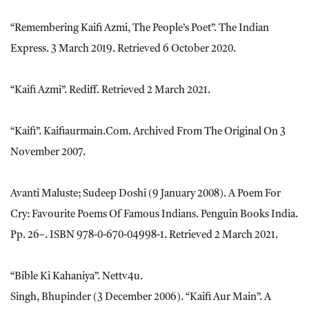
“Remembering Kaifi Azmi, The People’s Poet”. The Indian
Express. 3 March 2019. Retrieved 6 October 2020.
“Kaifi Azmi”. Rediff. Retrieved 2 March 2021.
“Kaifi”. Kaifiaurmain.com. Archived From The Original On 3
November 2007.
Avanti Maluste; Sudeep Doshi (9 January 2008). A Poem For
Cry: Favourite Poems Of Famous Indians. Penguin Books India.
Pp. 26–. ISBN 978-0-670-04998-1. Retrieved 2 March 2021.
“Bible Ki Kahaniya”. Nettv4u.
Singh, Bhupinder (3 December 2006). “Kaifi Aur Main”. A