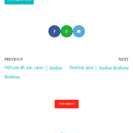
PREVIOUS
NEXT
পিডিএফ কী এবং কেন? || Sankar
সিলভিয়া প্ল্যাথ || Sankar Brahma
Brahma
Show comments