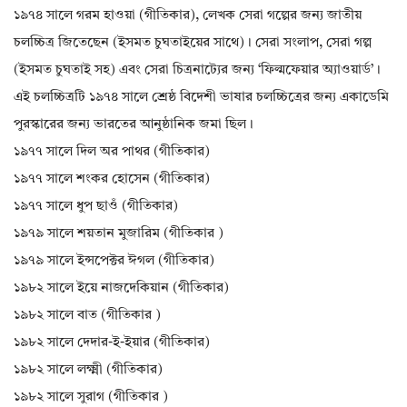
১৯৭৪ সালে গরম হাওয়া (গীতিকার), লেখক সেরা গল্পের জন্য জাতীয়
চলচ্চিত্র জিতেছেন (ইসমত চুঘতাইয়ের সাথে)। সেরা সংলাপ, সেরা গল্প
(ইসমত চুঘতাই সহ) এবং সেরা চিত্রনাট্যের জন্য ‘ফিল্মফেয়ার অ্যাওয়ার্ড’।
এই চলচ্চিত্রটি ১৯৭৪ সালে শ্রেষ্ঠ বিদেশী ভাষার চলচ্চিত্রের জন্য একাডেমি
পুরস্কারের জন্য ভারতের আনুষ্ঠানিক জমা ছিল।
১৯৭৭ সালে দিল অর পাথর (গীতিকার)
১৯৭৭ সালে শংকর হোসেন (গীতিকার)
১৯৭৭ সালে ধুপ ছাওঁ (গীতিকার)
১৯৭৯ সালে শয়তান মুজারিম (গীতিকার )
১৯৭৯ সালে ইন্সপেক্টর ঈগল (গীতিকার)
১৯৮২ সালে ইয়ে নাজদেকিয়ান (গীতিকার)
১৯৮২ সালে বাত (গীতিকার )
১৯৮২ সালে দেদার-ই-ইয়ার (গীতিকার)
১৯৮২ সালে লক্ষ্মী (গীতিকার)
১৯৮২ সালে সুরাগ (গীতিকার )