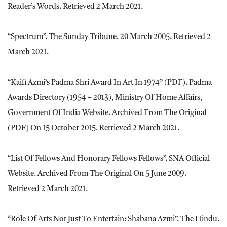
Reader’s Words. Retrieved 2 March 2021.
“Spectrum”. The Sunday Tribune. 20 March 2005. Retrieved 2
March 2021.
“Kaifi Azmi’s Padma Shri Award In Art In 1974” (PDF). Padma
Awards Directory (1954 – 2013), Ministry Of Home Affairs,
Government Of India Website. Archived From The Original
(PDF) On 15 October 2015. Retrieved 2 March 2021.
“List Of Fellows And Honorary Fellows Fellows”. SNA Official
Website. Archived From The Original On 5 June 2009.
Retrieved 2 March 2021.
“Role Of Arts Not Just To Entertain: Shabana Azmi”. The Hindu.