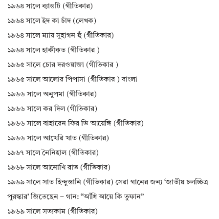
১৯৬৪ সালে ব্যাঙটি (গীতিকার)
১৯৬৪ সালে ইদ কা চাঁদ (লেখক)
১৯৬৪ সালে ম্যায় সুহাগন হুঁ (গীতিকার)
১৯৬৪ সালে হাকীকত (গীতিকার )
১৯৬৫ সালে চোর দরওয়াজা (গীতিকার )
১৯৬৫ সালে আলোর পিপাসা (গীতিকার ) বাংলা
১৯৬৬ সালে অনুপমা (গীতিকার)
১৯৬৬ সালে কর দিল (গীতিকার)
১৯৬৬ সালে বাহারেন ফির ভি আয়েঙ্গি (গীতিকার)
১৯৬৬ সালে আখেরি খাত (গীতিকার)
১৯৬৭ সালে নৈনিহাল (গীতিকার)
১৯৬৮ সালে আনোখি রাত (গীতিকার)
১৯৬৯ সালে সাত হিন্দুস্তানি (গীতিকার) সেরা গানের জন্য ‘জাতীয় চলচ্চিত্র
পুরস্কার’ জিতেছেন – গান: “আঁধি আয়ে কি তুফান”
১৯৬৯ সালে সত্যকাম (গীতিকার)