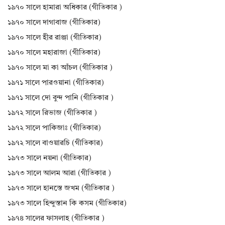
১৯৭০ সালে হামারা অধিকার (গীতিকার )
১৯৭০ সালে দাগাবাজ (গীতিকার)
১৯৭০ সালে হীর রাঞ্জা (গীতিকার)
১৯৭০ সালে মহারাজা (গীতিকার)
১৯৭০ সালে মা কা আঁচল (গীতিকার )
১৯৭১ সালে পারওয়ানা (গীতিকার)
১৯৭১ সালে দো বুন্দ পানি (গীতিকার )
১৯৭২ সালে রিভাজ (গীতিকার )
১৯৭২ সালে পাকিজাঃ (গীতিকার)
১৯৭২ সালে বাওয়ারচি (গীতিকার)
১৯৭৩ সালে নয়না (গীতিকার)
১৯৭৩ সালে আলম আরা (গীতিকার )
১৯৭৩ সালে হানস্তে জখম (গীতিকার )
১৯৭৩ সালে হিন্দুস্তান কি কসম (গীতিকার)
১৯৭৪ সালের ফাসলাহ (গীতিকার )