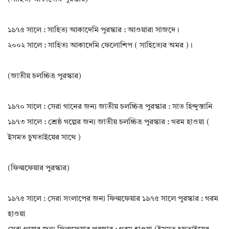
১৯৭৫ সালে : সাহিত্য আকাদেমি পুরস্কার : আওয়ারা সাজদে।
২০০২ সালে : সাহিত্য আকাদেমি ফেলোশিপ ( সাহিত্যের অমর )।
(জাতীয় চলচ্চিত্র পুরস্কার)
১৯৭০ সালে : সেরা গানের জন্য জাতীয় চলচ্চিত্র পুরস্কার : সাত হিন্দুস্তানি
১৯৭৩ সালে : শ্রেষ্ঠ গল্পের জন্য জাতীয় চলচ্চিত্র পুরস্কার : গরম হাওয়া (
ইসমত চুঘতাইয়ের সাথে )
(ফিল্মফেয়ার পুরস্কার)
১৯৭৫ সালে : সেরা সংলাপের জন্য ফিল্মফেয়ার ১৯৭৫ সালে পুরস্কার : গরম
হাওয়া