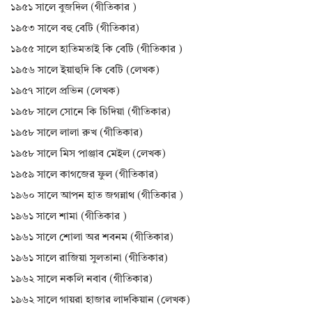
১৯৫১ সালে বুজদিল (গীতিকার )
১৯৫৩ সালে বহু বেটি (গীতিকার)
১৯৫৫ সালে হাতিমতাই কি বেটি (গীতিকার )
১৯৫৬ সালে ইয়াহুদি কি বেটি (লেখক)
১৯৫৭ সালে প্রভিন (লেখক)
১৯৫৮ সালে সোনে কি চিদিয়া (গীতিকার)
১৯৫৮ সালে লালা রুখ (গীতিকার)
১৯৫৮ সালে মিস পাঞ্জাব মেইল (লেখক)
১৯৫৯ সালে কাগজের ফুল (গীতিকার)
১৯৬০ সালে আপন হাত জগন্নাথ (গীতিকার )
১৯৬১ সালে শামা (গীতিকার )
১৯৬১ সালে শোলা অর শবনম (গীতিকার)
১৯৬১ সালে রাজিয়া সুলতানা (গীতিকার)
১৯৬২ সালে নকলি নবাব (গীতিকার)
১৯৬২ সালে গায়রা হাজার লাদকিয়ান (লেখক)