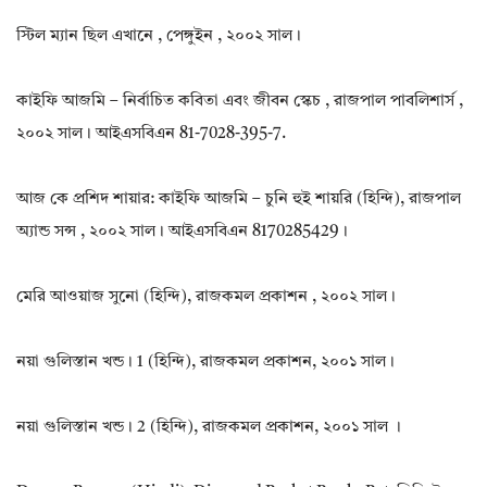
স্টিল ম্যান ছিল এখানে , পেঙ্গুইন , ২০০২ সাল।
কাইফি আজমি – নির্বাচিত কবিতা এবং জীবন স্কেচ , রাজপাল পাবলিশার্স ,
২০০২ সাল। আইএসবিএন 81-7028-395-7.
আজ কে প্রশিদ শায়ার: কাইফি আজমি – চুনি হুই শায়রি (হিন্দি), রাজপাল
অ্যান্ড সন্স , ২০০২ সাল। আইএসবিএন 8170285429।
মেরি আওয়াজ সুনো (হিন্দি), রাজকমল প্রকাশন , ২০০২ সাল।
নয়া গুলিস্তান খন্ড। 1 (হিন্দি), রাজকমল প্রকাশন, ২০০১ সাল।
নয়া গুলিস্তান খন্ড। 2 (হিন্দি), রাজকমল প্রকাশন, ২০০১ সাল ।