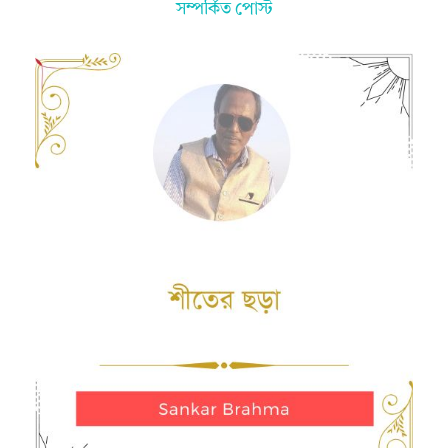
সম্পর্কিত পোস্ট