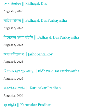
শেষ উচ্চারণ || Bidhayak Das
August 6, 2026
মাটির স্বাক্ষর || Bidhayak Das Purkayastha
August 6, 2026
বিবেকের গলায় হুইস্কি || Bidhayak Das Purkayastha
August 6, 2026
অন্য রবীন্দ্রনাথ || Jashobanta Roy
August 6, 2026
বিধায়ক দাশ পুরকায়স্থ || Bidhayak Das Purkayastha
August 5, 2026
করুণাকর প্রধান || Karunakar Pradhan
August 5, 2026
লুকোচুরি || Karunakar Pradhan