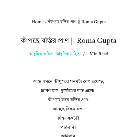
Home
»
কাঁপছে বস্তির প্রাণ || Roma Gupta
কাঁপছে বস্তির প্রাণ || Roma Gupta
আধুনিক কবিতা
,
আধুনিক সাহিত্য
1 Min Read
আজ গগনে জীমূতের ঘনঘটা বেশ হয়েছে,
শ্রাবণ মাস, দুর্যোগের রাত এলো।
কাঁপছে ভয়ে বস্তির প্রাণ,
আসছে বিষম ঝড়।
চিন্তা একটাই
পরিত্রাণ।
অনির্বাণ,