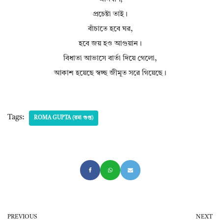
প্রচেষ্টা তাই।
বাঁচাতে হবে ঘর,
হবে জয় হও আগুয়ান।
বিধাতা আভাসে বার্তা দিয়ে গেলো,
আকাশ হয়েছে স্বচ্ছ জীমূত সরে গিয়েছে।
Tags:
ROMA GUPTA (রমা গুপ্ত)
PREVIOUS
NEXT