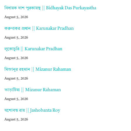
বিধায়ক দাশ পুরকায়স্থ || Bidhayak Das Purkayastha
August 5, 2026
করুণাকর প্রধান || Karunakar Pradhan
August 5, 2026
লুকোচুরি || Karunakar Pradhan
August 5, 2026
মিজানুর রহমান || Mizanur Rahaman
August 5, 2026
ভাড়াটিয়া || Mizanur Rahaman
August 5, 2026
যশোবন্ত রায় || Jashobanta Roy
August 5, 2026