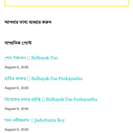
আপনার ভাষা ব্যবহার করুন
সাম্প্রতিক পোস্ট
শেষ উচ্চারণ || Bidhayak Das
August 6, 2026
মাটির স্বাক্ষর || Bidhayak Das Purkayastha
August 6, 2026
বিবেকের গলায় হুইস্কি || Bidhayak Das Purkayastha
August 6, 2026
অন্য রবীন্দ্রনাথ || Jashobanta Roy
August 6, 2026