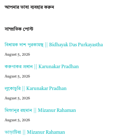
আপনার ভাষা ব্যবহার করুন
সাম্প্রতিক পোস্ট
বিধায়ক দাশ পুরকায়স্থ || Bidhayak Das Purkayastha
August 5, 2026
করুণাকর প্রধান || Karunakar Pradhan
August 5, 2026
লুকোচুরি || Karunakar Pradhan
August 5, 2026
মিজানুর রহমান || Mizanur Rahaman
August 5, 2026
ভাড়াটিয়া || Mizanur Rahaman