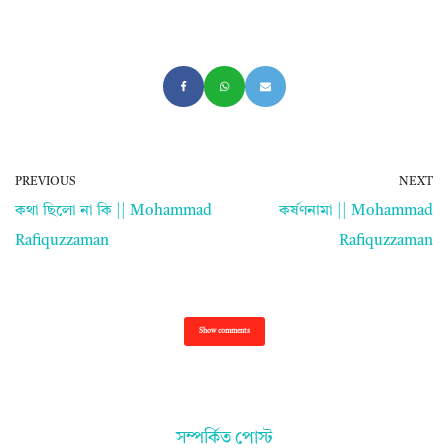
PREVIOUS
NEXT
কথা ছিলো না কি || Mohammad
কর্ষণনামা || Mohammad
Rafiquzzaman
Rafiquzzaman
Show comments
সম্পর্কিত পোস্ট