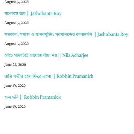
August 5, 2026
যশোবন্ত রায় || Jashobanta Roy
August 5, 2026
সমকাল, সমাজ ও মানবমুক্তি: পরমানন্দের কাব্যদর্শন || Jashobanta Roy
August 5, 2026
বেঁচে থাকাটাই বোধহয় বাঁচা নয় || Nila Acharjee
June 22, 2026
রাত্রি গভীর হলে ফিরে এসো || Robbin Pramanick
June 19, 2026
জল ছবি || Robbin Pramanick
June 19, 2026