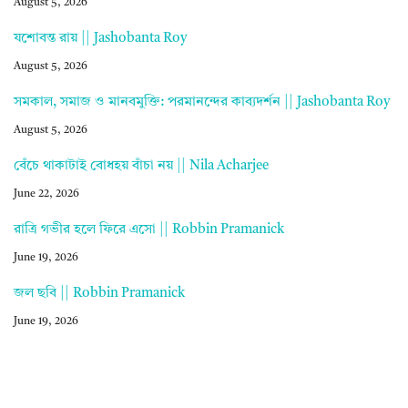
August 5, 2026
যশোবন্ত রায় || Jashobanta Roy
August 5, 2026
সমকাল, সমাজ ও মানবমুক্তি: পরমানন্দের কাব্যদর্শন || Jashobanta Roy
August 5, 2026
বেঁচে থাকাটাই বোধহয় বাঁচা নয় || Nila Acharjee
June 22, 2026
রাত্রি গভীর হলে ফিরে এসো || Robbin Pramanick
June 19, 2026
জল ছবি || Robbin Pramanick
June 19, 2026