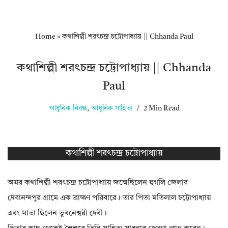
Home
»
কথাশিল্পী শরৎচন্দ্র চট্টোপাধ্যায় || Chhanda Paul
কথাশিল্পী শরৎচন্দ্র চট্টোপাধ্যায় || Chhanda
Paul
আধুনিক নিবন্ধ
,
আধুনিক সাহিত্য
2 Min Read
কথাশিল্পী শরৎচন্দ্র চট্টোপাধ্যায়
অমর কথাশিল্পী শরৎচন্দ্র চট্টোপাধ্যায় জন্মেছিলেন হুগলি জেলার
দেবানন্দপুর গ্রামে এক ব্রাহ্মণ পরিবারে। তার পিতা মতিলাল চট্টোপাধ্যায়
এবং মাতা ছিলেন ভুবনেশ্বরী দেবী।