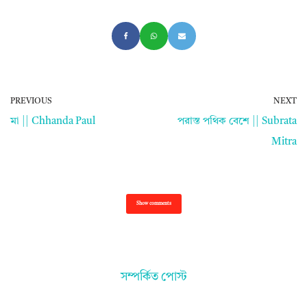
PREVIOUS
NEXT
মা || Chhanda Paul
পরাস্ত পথিক বেশে || Subrata
Mitra
Show comments
সম্পর্কিত পোস্ট