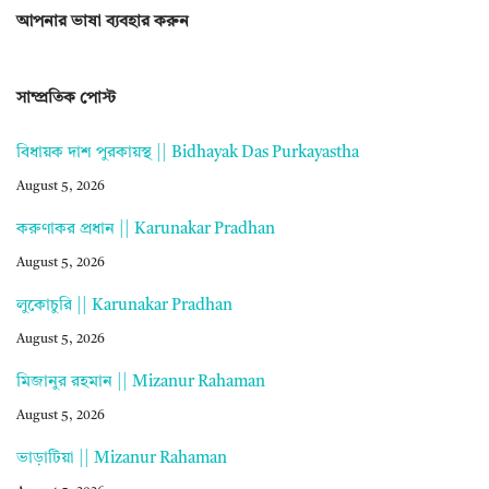
আপনার ভাষা ব্যবহার করুন
সাম্প্রতিক পোস্ট
বিধায়ক দাশ পুরকায়স্থ || Bidhayak Das Purkayastha
August 5, 2026
করুণাকর প্রধান || Karunakar Pradhan
August 5, 2026
লুকোচুরি || Karunakar Pradhan
August 5, 2026
মিজানুর রহমান || Mizanur Rahaman
August 5, 2026
ভাড়াটিয়া || Mizanur Rahaman