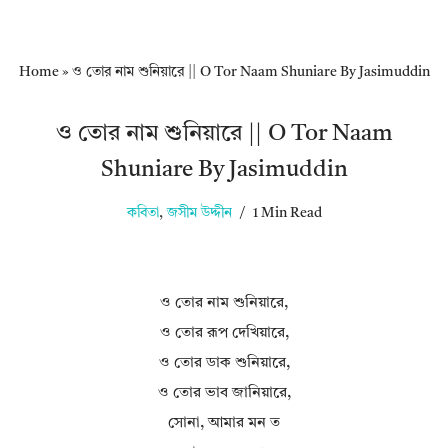
Home
»
ও তোর নাম শুনিয়ারে || O Tor Naam Shuniare By Jasimuddin
ও তোর নাম শুনিয়ারে || O Tor Naam
Shuniare By Jasimuddin
কবিতা
,
জসীম উদ্দীন
1 Min Read
ও তোর নাম শুনিয়ারে,
ও তোর রূপ দেখিয়ারে,
ও তোর ডাক শুনিয়ারে,
ও তোর ভাব জানিয়ারে,
সোনা, আমার মন ত