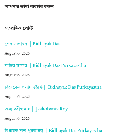
আপনার ভাষা ব্যবহার করুন
সাম্প্রতিক পোস্ট
শেষ উচ্চারণ || Bidhayak Das
August 6, 2026
মাটির স্বাক্ষর || Bidhayak Das Purkayastha
August 6, 2026
বিবেকের গলায় হুইস্কি || Bidhayak Das Purkayastha
August 6, 2026
অন্য রবীন্দ্রনাথ || Jashobanta Roy
August 6, 2026
বিধায়ক দাশ পুরকায়স্থ || Bidhayak Das Purkayastha