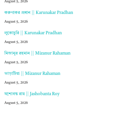
August 5, 2026
করুণাকর প্রধান || Karunakar Pradhan
August 5, 2026
লুকোচুরি || Karunakar Pradhan
August 5, 2026
মিজানুর রহমান || Mizanur Rahaman
August 5, 2026
ভাড়াটিয়া || Mizanur Rahaman
August 5, 2026
যশোবন্ত রায় || Jashobanta Roy
August 5, 2026