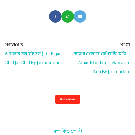
PREVIOUS
NEXT
ও বাজান চল যাই চল || O Bajan
আমার খোদারে দেখিয়াছি আমি ||
Chal Jai Chal By Jasimuddin
Amar Khodare Dekhiyachi
Ami By Jasimuddin
Show comments
সম্পর্কিত পোস্ট