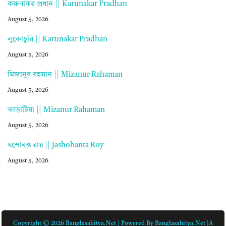
করুণাকর প্রধান || Karunakar Pradhan
August 5, 2026
লুকোচুরি || Karunakar Pradhan
August 5, 2026
মিজানুর রহমান || Mizanur Rahaman
August 5, 2026
ভাড়াটিয়া || Mizanur Rahaman
August 5, 2026
যশোবন্ত রায় || Jashobanta Roy
August 5, 2026
Copyright © 2026 Banglasahitya.net | Powered By Banglasahitya.net |A