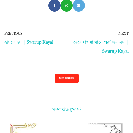
PREVIOUS
NEXT
হাসতে হয় || Swarup Kayal
হেরে যাওয়া মানে পরাজিত নয় ||
Swarup Kayal
Show comments
সম্পর্কিত পোস্ট