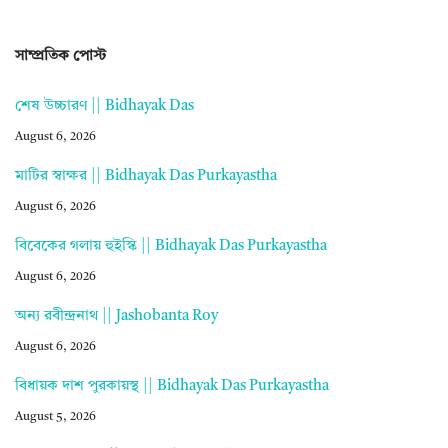
সাম্প্রতিক পোস্ট
শেষ উচ্চারণ || Bidhayak Das
August 6, 2026
মাটির স্বাক্ষর || Bidhayak Das Purkayastha
August 6, 2026
বিবেকের গলায় হুইস্কি || Bidhayak Das Purkayastha
August 6, 2026
অন্য রবীন্দ্রনাথ || Jashobanta Roy
August 6, 2026
বিধায়ক দাশ পুরকায়স্থ || Bidhayak Das Purkayastha
August 5, 2026