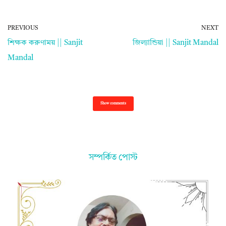
PREVIOUS
NEXT
শিক্ষক করুণাময় || Sanjit
জিল্যান্ডিয়া || Sanjit Mandal
Mandal
Show comments
সম্পর্কিত পোস্ট