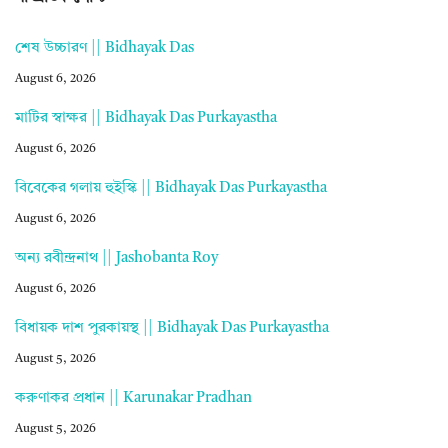
শেষ উচ্চারণ || Bidhayak Das
August 6, 2026
মাটির স্বাক্ষর || Bidhayak Das Purkayastha
August 6, 2026
বিবেকের গলায় হুইস্কি || Bidhayak Das Purkayastha
August 6, 2026
অন্য রবীন্দ্রনাথ || Jashobanta Roy
August 6, 2026
বিধায়ক দাশ পুরকায়স্থ || Bidhayak Das Purkayastha
August 5, 2026
করুণাকর প্রধান || Karunakar Pradhan
August 5, 2026