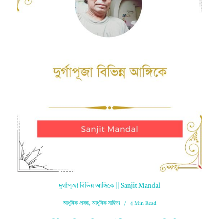
দুর্গাপূজা বিভিন্ন আঙ্গিকে || Sanjit Mandal
আধুনিক প্রবন্ধ
,
আধুনিক সাহিত্য
4 Min Read