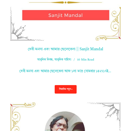
দেবী মনসা এবং আমার ছেলেবেলা || Sanjit Mandal
আধুনিক নিবন্ধ
,
আধুনিক সাহিত্য
10 Min Read
দেবী মনসা এবং আমার ছেলেবেলা আজ ১লা ভাদ্র সোমবার ১৪২৭১৭ই…
বিস্তারিত পড়ুন »