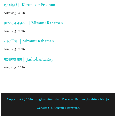
লুকোচুরি || Karunakar Pradhan
August 5, 2026
মিজানুর রহমান || Mizanur Rahaman
August 5, 2026
ভাড়াটিয়া || Mizanur Rahaman
August 5, 2026
যশোবন্ত রায় || Jashobanta Roy
August 5, 2026
Copyright © 2026 Banglasahitya.net | Powered By Banglasahitya.net |A
Website On Bengali Literature.