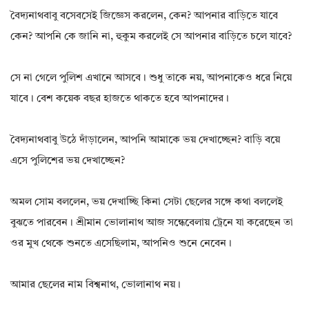
বৈদ্যনাথবাবু বসেবসেই জিজ্ঞেস করলেন, কেন? আপনার বাড়িতে যাবে
কেন? আপনি কে জানি না, হুকুম করলেই সে আপনার বাড়িতে চলে যাবে?
সে না গেলে পুলিশ এখানে আসবে। শুধু তাকে নয়, আপনাকেও ধরে নিয়ে
যাবে। বেশ কয়েক বছর হাজতে থাকতে হবে আপনাদের।
বৈদ্যনাথবাবু উঠে দাঁড়ালেন, আপনি আমাকে ভয় দেখাচ্ছেন? বাড়ি বয়ে
এসে পুলিশের ভয় দেখাচ্ছেন?
অমল সোম বললেন, ভয় দেখাচ্ছি কিনা সেটা ছেলের সঙ্গে কথা বললেই
বুঝতে পারবেন। শ্রীমান ভোলানাথ আজ সন্ধেবেলায় ট্রেনে যা করেছেন তা
ওর মুখ থেকে শুনতে এসেছিলাম, আপনিও শুনে নেবেন।
আমার ছেলের নাম বিশ্বনাথ, ভোলানাথ নয়।