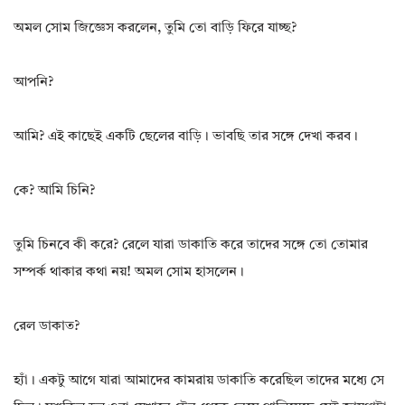
অমল সোম জিজ্ঞেস করলেন, তুমি তো বাড়ি ফিরে যাচ্ছ?
আপনি?
আমি? এই কাছেই একটি ছেলের বাড়ি। ভাবছি তার সঙ্গে দেখা করব।
কে? আমি চিনি?
তুমি চিনবে কী করে? রেলে যারা ডাকাতি করে তাদের সঙ্গে তো তোমার
সম্পর্ক থাকার কথা নয়! অমল সোম হাসলেন।
রেল ডাকাত?
হ্যাঁ। একটু আগে যারা আমাদের কামরায় ডাকাতি করেছিল তাদের মধ্যে সে