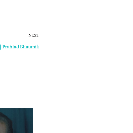
NEXT
|| Prahlad Bhaumik