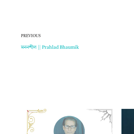
PREVIOUS
মননশীল || Prahlad Bhaumik