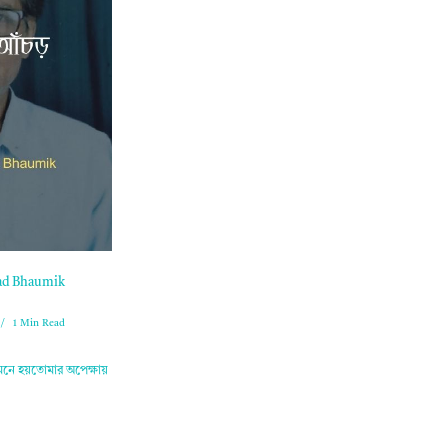
hlad Bhaumik
1 Min Read
 মনে হয়তোমার অপেক্ষায়