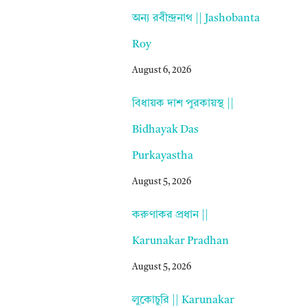
অন্য রবীন্দ্রনাথ || Jashobanta
Roy
August 6, 2026
বিধায়ক দাশ পুরকায়স্থ ||
Bidhayak Das
Purkayastha
August 5, 2026
করুণাকর প্রধান ||
Karunakar Pradhan
August 5, 2026
লুকোচুরি || Karunakar