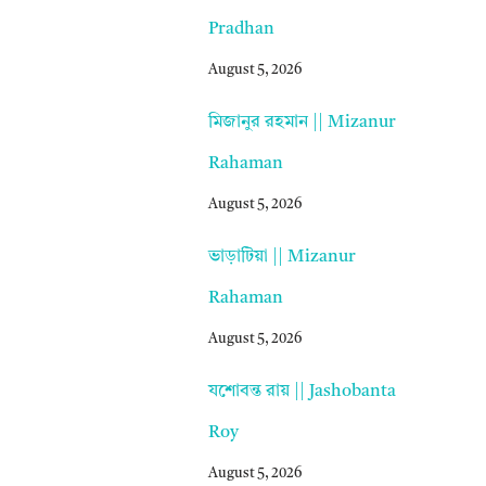
Pradhan
August 5, 2026
মিজানুর রহমান || Mizanur
Rahaman
August 5, 2026
ভাড়াটিয়া || Mizanur
Rahaman
August 5, 2026
যশোবন্ত রায় || Jashobanta
Roy
August 5, 2026