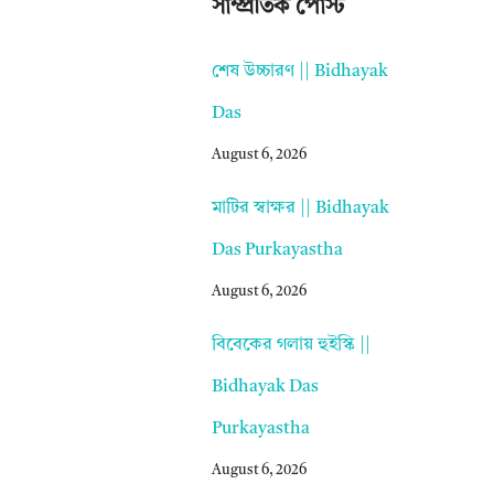
সাম্প্রতিক পোস্ট
শেষ উচ্চারণ || Bidhayak
Das
August 6, 2026
মাটির স্বাক্ষর || Bidhayak
Das Purkayastha
August 6, 2026
বিবেকের গলায় হুইস্কি ||
Bidhayak Das
Purkayastha
August 6, 2026