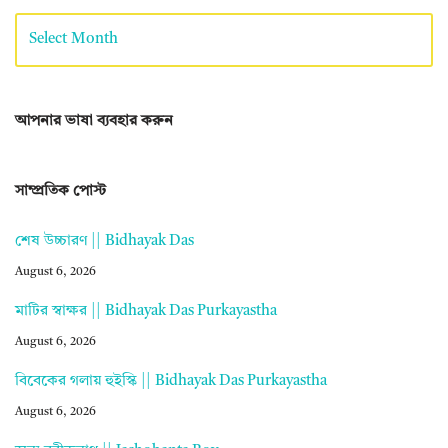
আপনার ভাষা ব্যবহার করুন
সাম্প্রতিক পোস্ট
শেষ উচ্চারণ || Bidhayak Das
August 6, 2026
মাটির স্বাক্ষর || Bidhayak Das Purkayastha
August 6, 2026
বিবেকের গলায় হুইস্কি || Bidhayak Das Purkayastha
August 6, 2026