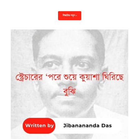
বিস্তারিত পড়ুন »