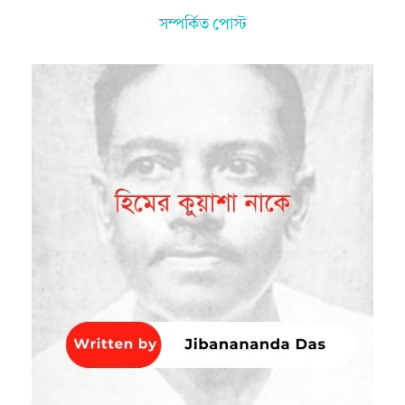
সম্পর্কিত পোস্ট