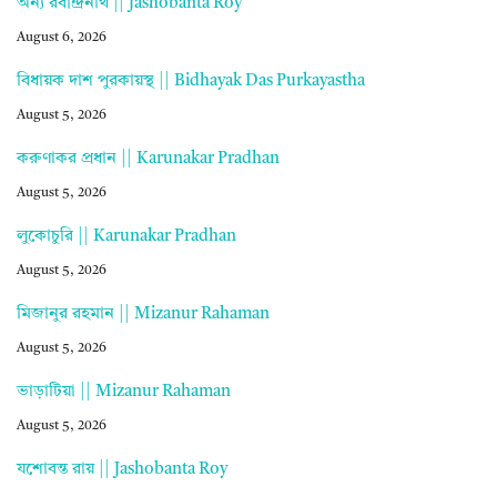
অন্য রবীন্দ্রনাথ || Jashobanta Roy
August 6, 2026
বিধায়ক দাশ পুরকায়স্থ || Bidhayak Das Purkayastha
August 5, 2026
করুণাকর প্রধান || Karunakar Pradhan
August 5, 2026
লুকোচুরি || Karunakar Pradhan
August 5, 2026
মিজানুর রহমান || Mizanur Rahaman
August 5, 2026
ভাড়াটিয়া || Mizanur Rahaman
August 5, 2026
যশোবন্ত রায় || Jashobanta Roy