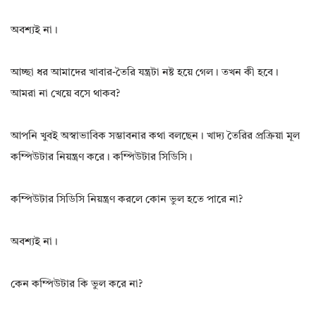
অবশ্যই না।
আচ্ছা ধর আমাদের খাবার-তৈরি যন্ত্রটা নষ্ট হয়ে গেল। তখন কী হবে।
আমরা না খেয়ে বসে থাকব?
আপনি খুবই অস্বাভাবিক সম্ভাবনার কথা বলছেন। খাদ্য তৈরির প্রক্রিয়া মূল
কম্পিউটার নিয়ন্ত্রণ করে। কম্পিউটার সিডিসি।
কম্পিউটার সিডিসি নিয়ন্ত্রণ করলে কোন ভুল হতে পারে না?
অবশ্যই না।
কেন কম্পিউটার কি ভুল করে না?