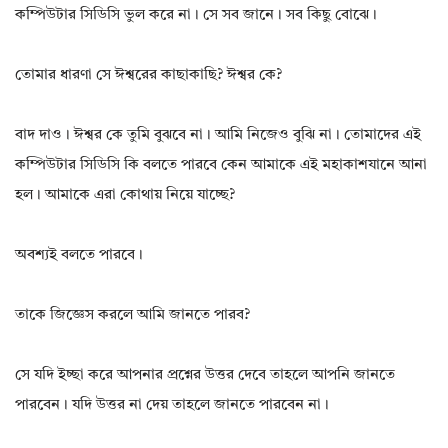
কম্পিউটার সিডিসি ভুল করে না। সে সব জানে। সব কিছু বোঝে।
তোমার ধারণা সে ঈশ্বরের কাছাকাছি? ঈশ্বর কে?
বাদ দাও। ঈশ্বর কে তুমি বুঝবে না। আমি নিজেও বুঝি না। তোমাদের এই
কম্পিউটার সিডিসি কি বলতে পারবে কেন আমাকে এই মহাকাশযানে আনা
হল। আমাকে এরা কোথায় নিয়ে যাচ্ছে?
অবশ্যই বলতে পারবে।
তাকে জিজ্ঞেস করলে আমি জানতে পারব?
সে যদি ইচ্ছা করে আপনার প্রশ্নের উত্তর দেবে তাহলে আপনি জানতে
পারবেন। যদি উত্তর না দেয় তাহলে জানতে পারবেন না।