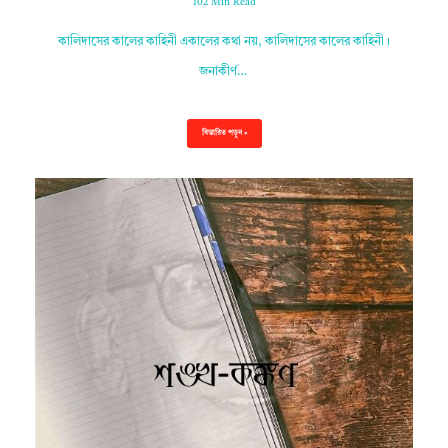
102 Min Read
কালিদাসের কালের কাহিনী একালের কথা নয়, কালিদাসের কালের কাহিনী।
জনাকীর্ণ…
বিস্তারিত পড়ুন »