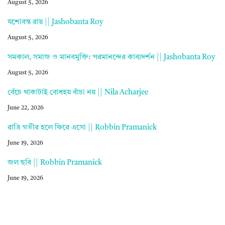
August 5, 2026
যশোবন্ত রায় || Jashobanta Roy
August 5, 2026
সমকাল, সমাজ ও মানবমুক্তি: পরমানন্দের কাব্যদর্শন || Jashobanta Roy
August 5, 2026
বেঁচে থাকাটাই বোধহয় বাঁচা নয় || Nila Acharjee
June 22, 2026
রাত্রি গভীর হলে ফিরে এসো || Robbin Pramanick
June 19, 2026
জল ছবি || Robbin Pramanick
June 19, 2026