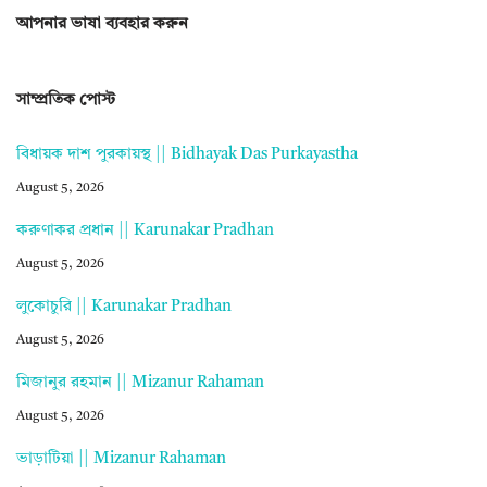
আপনার ভাষা ব্যবহার করুন
সাম্প্রতিক পোস্ট
বিধায়ক দাশ পুরকায়স্থ || Bidhayak Das Purkayastha
August 5, 2026
করুণাকর প্রধান || Karunakar Pradhan
August 5, 2026
লুকোচুরি || Karunakar Pradhan
August 5, 2026
মিজানুর রহমান || Mizanur Rahaman
August 5, 2026
ভাড়াটিয়া || Mizanur Rahaman