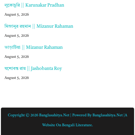
লুকোচুরি || Karunakar Pradhan
August 5, 2026
মিজানুর রহমান || Mizanur Rahaman
August 5, 2026
ভাড়াটিয়া || Mizanur Rahaman
August 5, 2026
যশোবন্ত রায় || Jashobanta Roy
August 5, 2026
Copyright © 2026 Banglasahitya.net | Powered By Banglasahitya.net |A
Website On Bengali Literature.