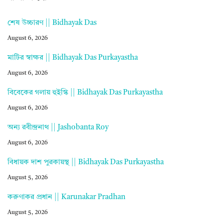
শেষ উচ্চারণ || Bidhayak Das
August 6, 2026
মাটির স্বাক্ষর || Bidhayak Das Purkayastha
August 6, 2026
বিবেকের গলায় হুইস্কি || Bidhayak Das Purkayastha
August 6, 2026
অন্য রবীন্দ্রনাথ || Jashobanta Roy
August 6, 2026
বিধায়ক দাশ পুরকায়স্থ || Bidhayak Das Purkayastha
August 5, 2026
করুণাকর প্রধান || Karunakar Pradhan
August 5, 2026