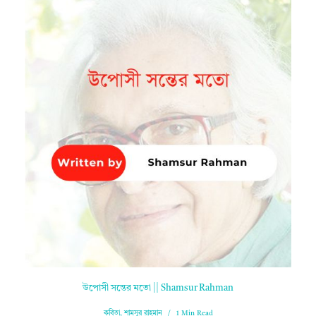
উপোসী সন্তের মতো || Shamsur Rahman
কবিতা
,
শামসুর রাহমান
1 Min Read