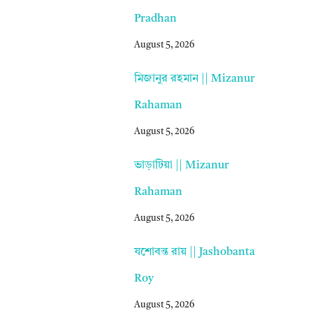
Pradhan
August 5, 2026
মিজানুর রহমান || Mizanur
Rahaman
August 5, 2026
ভাড়াটিয়া || Mizanur
Rahaman
August 5, 2026
যশোবন্ত রায় || Jashobanta
Roy
August 5, 2026