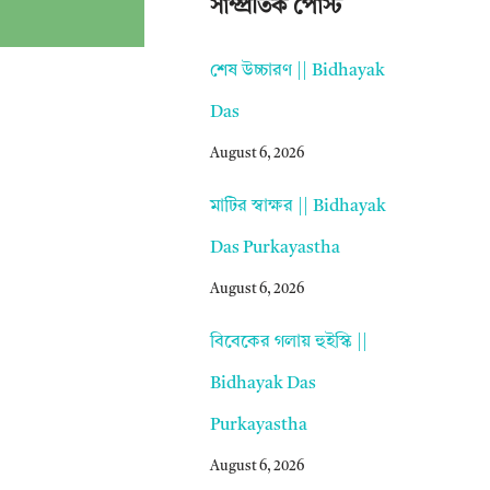
সাম্প্রতিক পোস্ট
শেষ উচ্চারণ || Bidhayak
Das
August 6, 2026
মাটির স্বাক্ষর || Bidhayak
Das Purkayastha
August 6, 2026
বিবেকের গলায় হুইস্কি ||
Bidhayak Das
Purkayastha
August 6, 2026