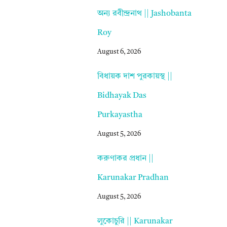
অন্য রবীন্দ্রনাথ || Jashobanta
Roy
August 6, 2026
বিধায়ক দাশ পুরকায়স্থ ||
Bidhayak Das
Purkayastha
August 5, 2026
করুণাকর প্রধান ||
Karunakar Pradhan
August 5, 2026
লুকোচুরি || Karunakar