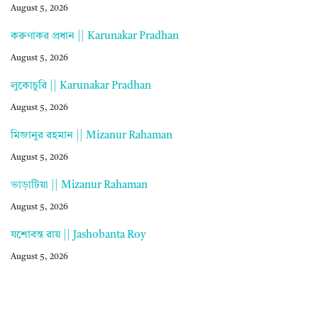
August 5, 2026
করুণাকর প্রধান || Karunakar Pradhan
August 5, 2026
লুকোচুরি || Karunakar Pradhan
August 5, 2026
মিজানুর রহমান || Mizanur Rahaman
August 5, 2026
ভাড়াটিয়া || Mizanur Rahaman
August 5, 2026
যশোবন্ত রায় || Jashobanta Roy
August 5, 2026