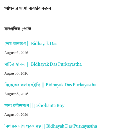
আপনার ভাষা ব্যবহার করুন
সাম্প্রতিক পোস্ট
শেষ উচ্চারণ || Bidhayak Das
August 6, 2026
মাটির স্বাক্ষর || Bidhayak Das Purkayastha
August 6, 2026
বিবেকের গলায় হুইস্কি || Bidhayak Das Purkayastha
August 6, 2026
অন্য রবীন্দ্রনাথ || Jashobanta Roy
August 6, 2026
বিধায়ক দাশ পুরকায়স্থ || Bidhayak Das Purkayastha