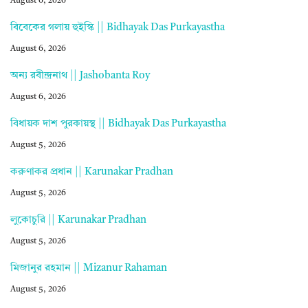
August 6, 2026
বিবেকের গলায় হুইস্কি || Bidhayak Das Purkayastha
August 6, 2026
অন্য রবীন্দ্রনাথ || Jashobanta Roy
August 6, 2026
বিধায়ক দাশ পুরকায়স্থ || Bidhayak Das Purkayastha
August 5, 2026
করুণাকর প্রধান || Karunakar Pradhan
August 5, 2026
লুকোচুরি || Karunakar Pradhan
August 5, 2026
মিজানুর রহমান || Mizanur Rahaman
August 5, 2026