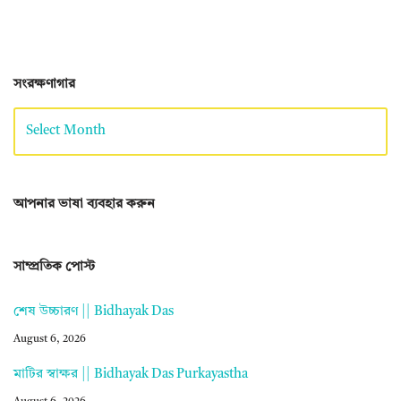
সংরক্ষণাগার
আপনার ভাষা ব্যবহার করুন
সাম্প্রতিক পোস্ট
শেষ উচ্চারণ || Bidhayak Das
August 6, 2026
মাটির স্বাক্ষর || Bidhayak Das Purkayastha