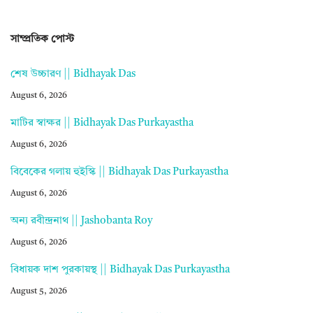
সাম্প্রতিক পোস্ট
শেষ উচ্চারণ || Bidhayak Das
August 6, 2026
মাটির স্বাক্ষর || Bidhayak Das Purkayastha
August 6, 2026
বিবেকের গলায় হুইস্কি || Bidhayak Das Purkayastha
August 6, 2026
অন্য রবীন্দ্রনাথ || Jashobanta Roy
August 6, 2026
বিধায়ক দাশ পুরকায়স্থ || Bidhayak Das Purkayastha
August 5, 2026