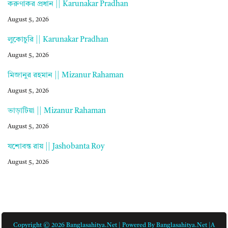
করুণাকর প্রধান || Karunakar Pradhan
August 5, 2026
লুকোচুরি || Karunakar Pradhan
August 5, 2026
মিজানুর রহমান || Mizanur Rahaman
August 5, 2026
ভাড়াটিয়া || Mizanur Rahaman
August 5, 2026
যশোবন্ত রায় || Jashobanta Roy
August 5, 2026
Copyright © 2026 Banglasahitya.net | Powered By Banglasahitya.net |A