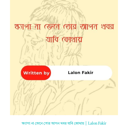
ক্ষ্যাপা না জেনে তোর আপন খবর যাবি কোথায় || Lalon Fakir