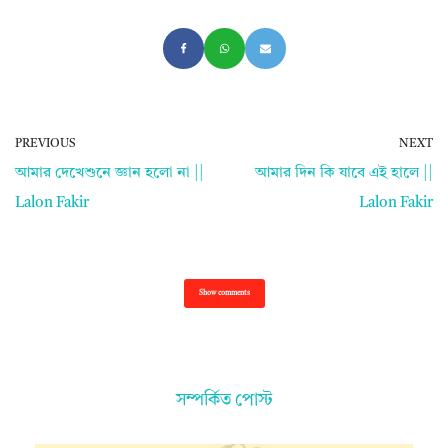
PREVIOUS
NEXT
আমার দেখেশুনে জ্ঞান হলো না ||
আমার দিন কি যাবে এই হালে ||
Lalon Fakir
Lalon Fakir
Show comments
সম্পর্কিত পোস্ট