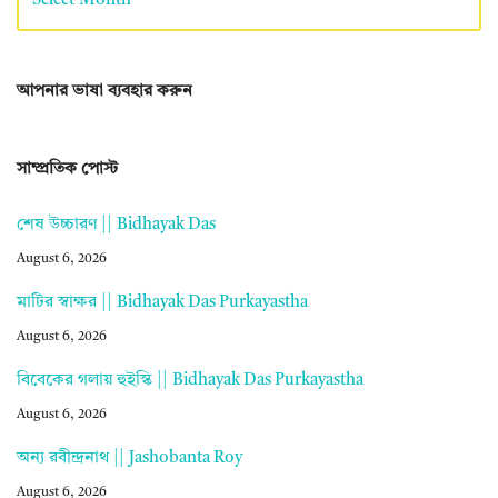
আপনার ভাষা ব্যবহার করুন
সাম্প্রতিক পোস্ট
শেষ উচ্চারণ || Bidhayak Das
August 6, 2026
মাটির স্বাক্ষর || Bidhayak Das Purkayastha
August 6, 2026
বিবেকের গলায় হুইস্কি || Bidhayak Das Purkayastha
August 6, 2026
অন্য রবীন্দ্রনাথ || Jashobanta Roy
August 6, 2026