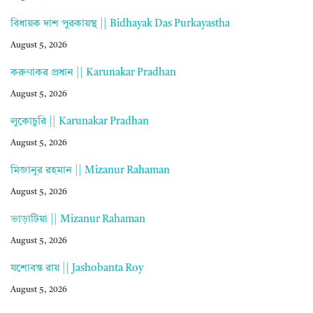
বিধায়ক দাশ পুরকায়স্থ || Bidhayak Das Purkayastha
August 5, 2026
করুণাকর প্রধান || Karunakar Pradhan
August 5, 2026
লুকোচুরি || Karunakar Pradhan
August 5, 2026
মিজানুর রহমান || Mizanur Rahaman
August 5, 2026
ভাড়াটিয়া || Mizanur Rahaman
August 5, 2026
যশোবন্ত রায় || Jashobanta Roy
August 5, 2026