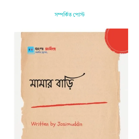
সম্পর্কিত পোস্ট