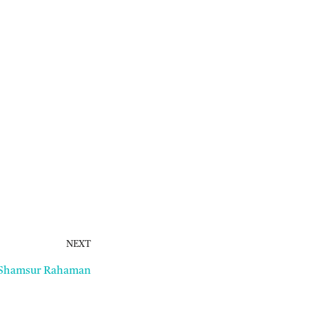
NEXT
| Shamsur Rahaman