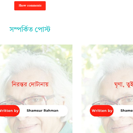
Show comments
সম্পর্কিত পোস্ট