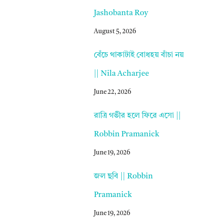
Jashobanta Roy
August 5, 2026
বেঁচে থাকাটাই বোধহয় বাঁচা নয়
|| Nila Acharjee
June 22, 2026
রাত্রি গভীর হলে ফিরে এসো ||
Robbin Pramanick
June 19, 2026
জল ছবি || Robbin
Pramanick
June 19, 2026