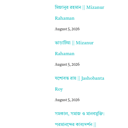
মিজানুর রহমান || Mizanur
Rahaman
August 5, 2026
ভাড়াটিয়া || Mizanur
Rahaman
August 5, 2026
যশোবন্ত রায় || Jashobanta
Roy
August 5, 2026
সমকাল, সমাজ ও মানবমুক্তি:
পরমানন্দের কাব্যদর্শন ||