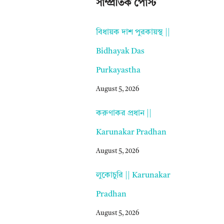
সাম্প্রতিক পোস্ট
বিধায়ক দাশ পুরকায়স্থ ||
Bidhayak Das
Purkayastha
August 5, 2026
করুণাকর প্রধান ||
Karunakar Pradhan
August 5, 2026
লুকোচুরি || Karunakar
Pradhan
August 5, 2026