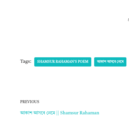
Tags:
SHAMSUR RAHAMAN'S POEM
আকাশ আসবে নেমে
PREVIOUS
আকাশ আসবে নেমে || Shamsur Rahaman