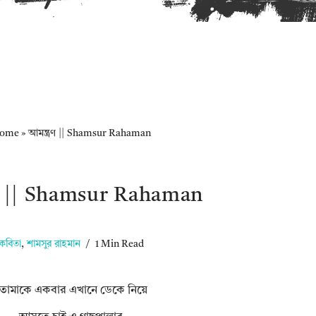
ome
»
আমন্ত্রণ || Shamsur Rahaman
রণ || Shamsur Rahaman
কবিতা
,
শামসুর রাহমান
1 Min Read
তোমাকে একবার এখানে ডেকে নিয়ে