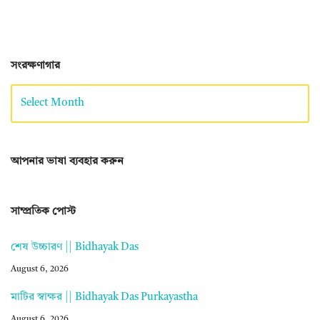
সংরক্ষণাগার
আপনার ভাষা ব্যবহার করুন
সাম্প্রতিক পোস্ট
শেষ উচ্চারণ || Bidhayak Das
August 6, 2026
মাটির স্বাক্ষর || Bidhayak Das Purkayastha
August 6, 2026