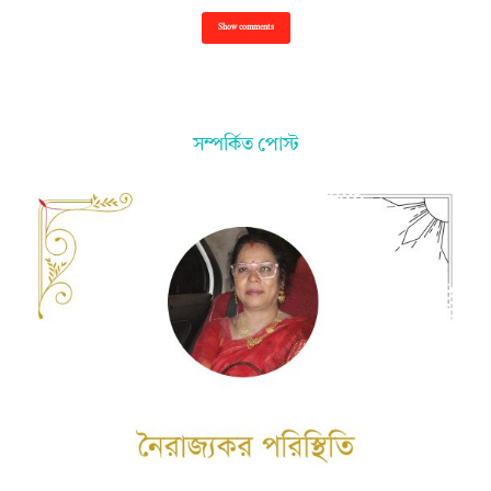
Show comments
সম্পর্কিত পোস্ট