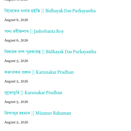
বিবেকের গলায় হুইস্কি || Bidhayak Das Purkayastha
August 6, 2026
অন্য রবীন্দ্রনাথ || Jashobanta Roy
August 6, 2026
বিধায়ক দাশ পুরকায়স্থ || Bidhayak Das Purkayastha
August 5, 2026
করুণাকর প্রধান || Karunakar Pradhan
August 5, 2026
লুকোচুরি || Karunakar Pradhan
August 5, 2026
মিজানুর রহমান || Mizanur Rahaman
August 5, 2026