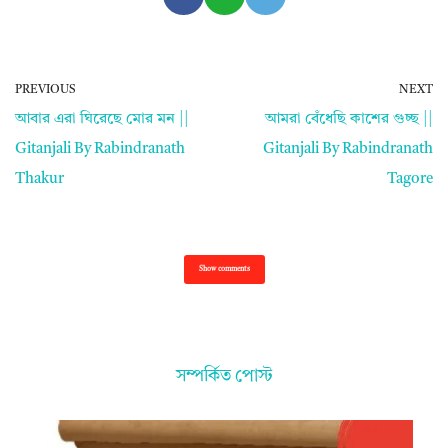
PREVIOUS
NEXT
আবার এরা ঘিরেছে মোর মন ||
আমরা বেঁধেছি কাশের গুচ্ছ ||
Gitanjali By Rabindranath
Gitanjali By Rabindranath
Thakur
Tagore
Show comments
সম্পর্কিত পোস্ট