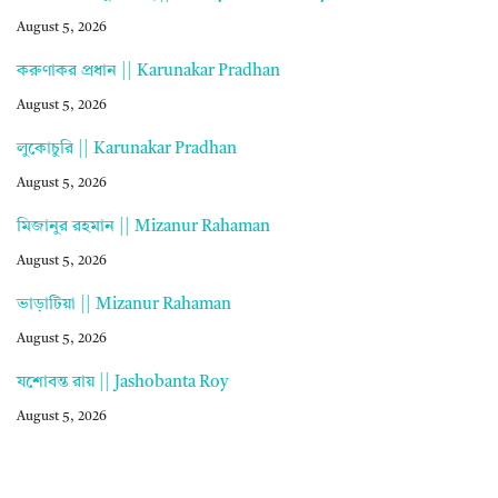
August 5, 2026
করুণাকর প্রধান || Karunakar Pradhan
August 5, 2026
লুকোচুরি || Karunakar Pradhan
August 5, 2026
মিজানুর রহমান || Mizanur Rahaman
August 5, 2026
ভাড়াটিয়া || Mizanur Rahaman
August 5, 2026
যশোবন্ত রায় || Jashobanta Roy
August 5, 2026