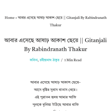
Home
»
আবার এসেছে আষাঢ় আকাশ ছেয়ে || Gitanjali By Rabindranath
Thakur
আবার এসেছে আষাঢ় আকাশ ছেয়ে || Gitanjali
By Rabindranath Thakur
কবিতা
,
রবীন্দ্রনাথ ঠাকুর
1 Min Read
আবার এসেছে আষাঢ় আকাশ ছেয়ে–
আসে বৃষ্টির সুবাস বাতাস বেয়ে।
এই পুরাতন হৃদয় আমার আজি
পুলকে দুলিয়া উঠিছে আবার বাজি