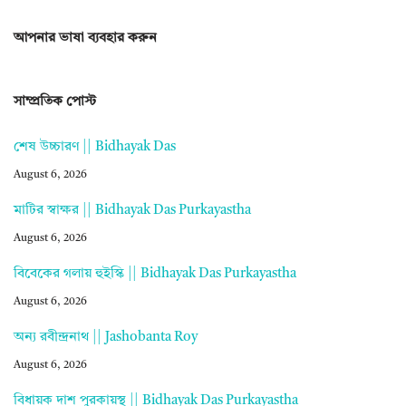
আপনার ভাষা ব্যবহার করুন
সাম্প্রতিক পোস্ট
শেষ উচ্চারণ || Bidhayak Das
August 6, 2026
মাটির স্বাক্ষর || Bidhayak Das Purkayastha
August 6, 2026
বিবেকের গলায় হুইস্কি || Bidhayak Das Purkayastha
August 6, 2026
অন্য রবীন্দ্রনাথ || Jashobanta Roy
August 6, 2026
বিধায়ক দাশ পুরকায়স্থ || Bidhayak Das Purkayastha