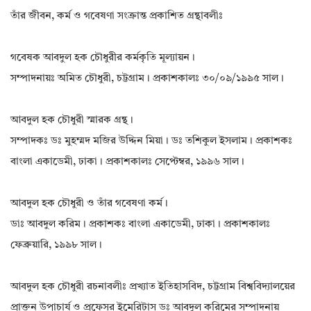
তাঁর জীবন, কর্ম ও গবেষণা সংক্রান্ত প্রকাশিত গ্রন্থাবলীঃ
গবেষক আবদুল হক চৌধুরীর কর্মকৃতি মূল্যায়ন।
সম্পাদনায়ঃ অমিত চৌধুরী, চট্টগ্রাম। প্রকাশকালঃ ৩০/০৯/১৯৯৫ সাল।
আবদুল হক চৌধুরী স্মারক গ্রন্থ।
সম্পাদকঃ ডঃ মুহম্মদ মজির উদ্দিন মিয়া। ডঃ তশিকুল ইসলাম। প্রকাশকঃ
বাংলা একাডেমী, ঢাকা। প্রকাশকালঃ সেপ্টেম্বর, ১৯৯৬ সাল।
আবদুল হক চৌধুরী ও তাঁর গবেষণা কর্ম।
ডাঃ আবদুল করিম। প্রকাশকঃ বাংলা একাডেমী, ঢাকা। প্রকাশকালঃ
ফেব্রুয়ারি, ১৯৯৮ সাল।
আবদুল হক চৌধুরী রচনাবলীঃ প্রখ্যাত ইতিহাসবিদ, চট্টগ্রাম বিশ্ববিদ্যালয়ের
প্রাক্তন উপাচার্য ও প্রফেসর ইমেরিটাস ডঃ আবদুল করিমের সম্পাদনায়