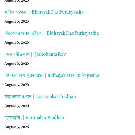
August 6, 2026
মাটির স্বাক্ষর || Bidhayak Das Purkayastha
August 6, 2026
বিবেকের গলায় হুইস্কি || Bidhayak Das Purkayastha
August 6, 2026
অন্য রবীন্দ্রনাথ || Jashobanta Roy
August 6, 2026
বিধায়ক দাশ পুরকায়স্থ || Bidhayak Das Purkayastha
August 5, 2026
করুণাকর প্রধান || Karunakar Pradhan
August 5, 2026
লুকোচুরি || Karunakar Pradhan
August 5, 2026