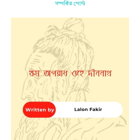
সম্পর্কিত পোস্ট