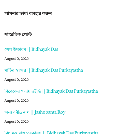
আপনার ভাষা ব্যবহার করুন
সাম্প্রতিক পোস্ট
শেষ উচ্চারণ || Bidhayak Das
August 6, 2026
মাটির স্বাক্ষর || Bidhayak Das Purkayastha
August 6, 2026
বিবেকের গলায় হুইস্কি || Bidhayak Das Purkayastha
August 6, 2026
অন্য রবীন্দ্রনাথ || Jashobanta Roy
August 6, 2026
বিধায়ক দাশ পুরকায়স্থ || Bidhayak Das Purkayastha