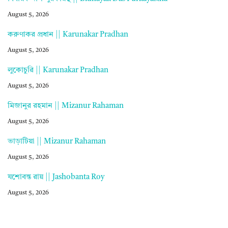
August 5, 2026
করুণাকর প্রধান || Karunakar Pradhan
August 5, 2026
লুকোচুরি || Karunakar Pradhan
August 5, 2026
মিজানুর রহমান || Mizanur Rahaman
August 5, 2026
ভাড়াটিয়া || Mizanur Rahaman
August 5, 2026
যশোবন্ত রায় || Jashobanta Roy
August 5, 2026