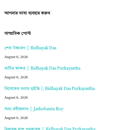
আপনার ভাষা ব্যবহার করুন
সাম্প্রতিক পোস্ট
শেষ উচ্চারণ || Bidhayak Das
August 6, 2026
মাটির স্বাক্ষর || Bidhayak Das Purkayastha
August 6, 2026
বিবেকের গলায় হুইস্কি || Bidhayak Das Purkayastha
August 6, 2026
অন্য রবীন্দ্রনাথ || Jashobanta Roy
August 6, 2026
বিধায়ক দাশ পুরকায়স্থ || Bidhayak Das Purkayastha