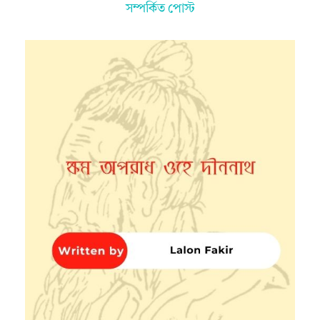
সম্পর্কিত পোস্ট