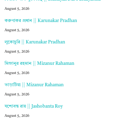
August 5, 2026
করুণাকর প্রধান || Karunakar Pradhan
August 5, 2026
লুকোচুরি || Karunakar Pradhan
August 5, 2026
মিজানুর রহমান || Mizanur Rahaman
August 5, 2026
ভাড়াটিয়া || Mizanur Rahaman
August 5, 2026
যশোবন্ত রায় || Jashobanta Roy
August 5, 2026