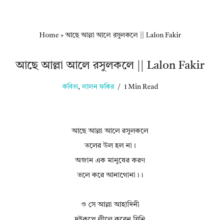
Home
»
আছে আল্লা আলে রসুলকলে || Lalon Fakir
আছে আল্লা আলে রসুলকলে || Lalon Fakir
কবিতা
,
লালন ফকির
1 Min Read
আছে আল্লা আলে রসুলকলে
তলের উল হল না।
অজান এক মানুষের করণ
তলে করে আনাগোনা।।
ও সে আল্লা আহাদিনী
দুইরূপে লীলে করেন যিনি