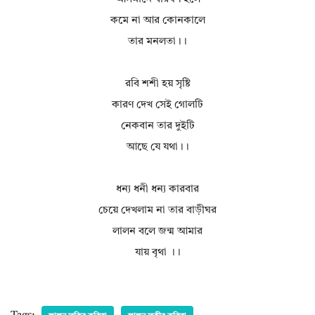
কমে না আর কোনকালে
তার মনলতা।।
রবি শশী হয় সৃষ্টি
কারণ দেখ সেই গোলটি
নেকবান তার দুইটি
আছে যে যথা।।
ধন্য ধনী ধন্য কারবার
চেয়ে দেখলাম না তার বাড়ীঘর
লালন বলে জন্ম আমার
যায় বৃথা ।।