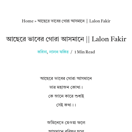
Home
»
আছেরে ভাবের গোরা আসমানে || Lalon Fakir
আছেরে ভাবের গোরা আসমানে || Lalon Fakir
কবিতা
,
লালন ফকির
1 Min Read
আছেরে ভাবের গোরা আসমানে
তার মহাজন কোথা।
কে জানে কারে শুধাই
সেই কথা।।
জমিনেতে মেওয়া ফলে
আসমানে বরিষণ হলে