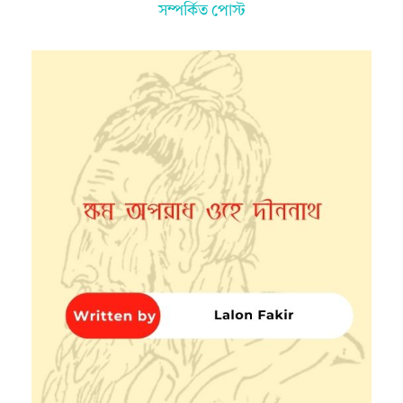
সম্পর্কিত পোস্ট