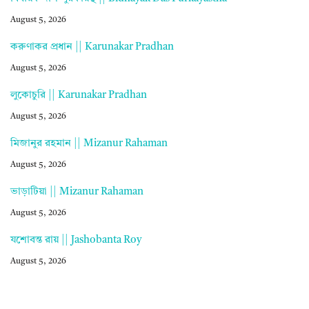
August 5, 2026
করুণাকর প্রধান || Karunakar Pradhan
August 5, 2026
লুকোচুরি || Karunakar Pradhan
August 5, 2026
মিজানুর রহমান || Mizanur Rahaman
August 5, 2026
ভাড়াটিয়া || Mizanur Rahaman
August 5, 2026
যশোবন্ত রায় || Jashobanta Roy
August 5, 2026