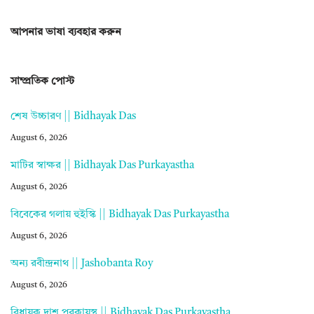
আপনার ভাষা ব্যবহার করুন
সাম্প্রতিক পোস্ট
শেষ উচ্চারণ || Bidhayak Das
August 6, 2026
মাটির স্বাক্ষর || Bidhayak Das Purkayastha
August 6, 2026
বিবেকের গলায় হুইস্কি || Bidhayak Das Purkayastha
August 6, 2026
অন্য রবীন্দ্রনাথ || Jashobanta Roy
August 6, 2026
বিধায়ক দাশ পুরকায়স্থ || Bidhayak Das Purkayastha