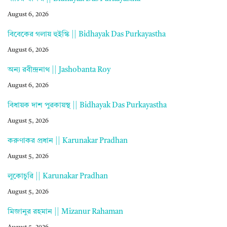
August 6, 2026
বিবেকের গলায় হুইস্কি || Bidhayak Das Purkayastha
August 6, 2026
অন্য রবীন্দ্রনাথ || Jashobanta Roy
August 6, 2026
বিধায়ক দাশ পুরকায়স্থ || Bidhayak Das Purkayastha
August 5, 2026
করুণাকর প্রধান || Karunakar Pradhan
August 5, 2026
লুকোচুরি || Karunakar Pradhan
August 5, 2026
মিজানুর রহমান || Mizanur Rahaman