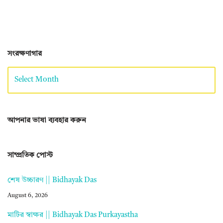
সংরক্ষণাগার
আপনার ভাষা ব্যবহার করুন
সাম্প্রতিক পোস্ট
শেষ উচ্চারণ || Bidhayak Das
August 6, 2026
মাটির স্বাক্ষর || Bidhayak Das Purkayastha