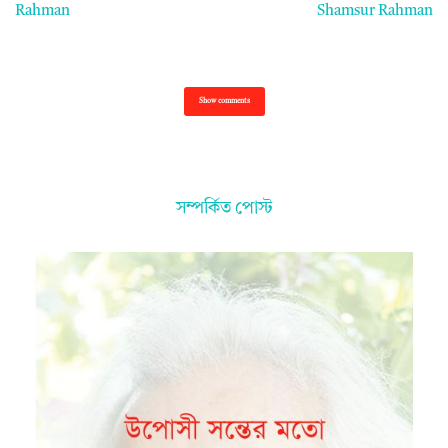
Rahman
Shamsur Rahman
Show comments
সম্পর্কিত পোস্ট