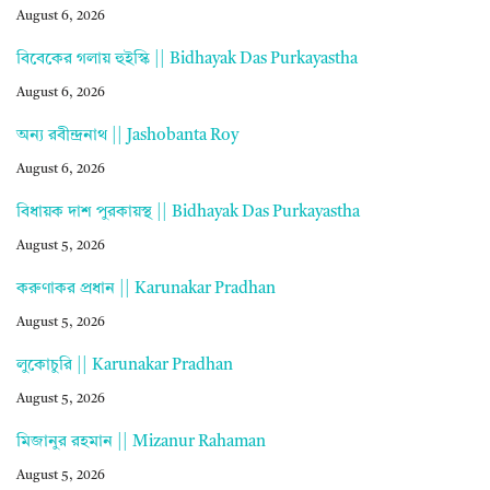
August 6, 2026
বিবেকের গলায় হুইস্কি || Bidhayak Das Purkayastha
August 6, 2026
অন্য রবীন্দ্রনাথ || Jashobanta Roy
August 6, 2026
বিধায়ক দাশ পুরকায়স্থ || Bidhayak Das Purkayastha
August 5, 2026
করুণাকর প্রধান || Karunakar Pradhan
August 5, 2026
লুকোচুরি || Karunakar Pradhan
August 5, 2026
মিজানুর রহমান || Mizanur Rahaman
August 5, 2026