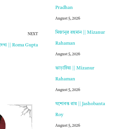
Pradhan
August 5, 2026
মিজানুর রহমান || Mizanur
NEXT
Rahaman
দেখা || Roma Gupta
August 5, 2026
ভাড়াটিয়া || Mizanur
Rahaman
August 5, 2026
যশোবন্ত রায় || Jashobanta
Roy
August 5, 2026