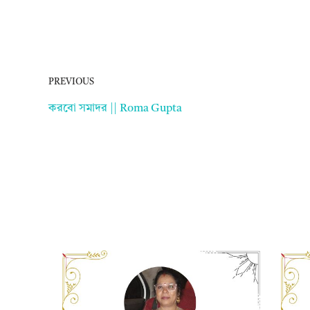
PREVIOUS
করবো সমাদর || Roma Gupta