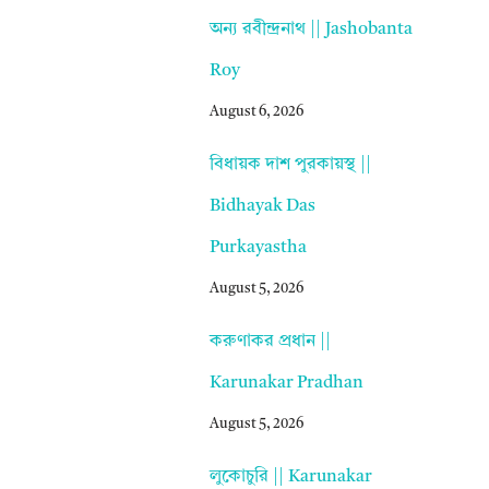
অন্য রবীন্দ্রনাথ || Jashobanta
Roy
August 6, 2026
বিধায়ক দাশ পুরকায়স্থ ||
Bidhayak Das
Purkayastha
August 5, 2026
করুণাকর প্রধান ||
Karunakar Pradhan
August 5, 2026
লুকোচুরি || Karunakar