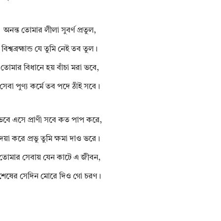
অনন্ত তোমার লীলা সুবর্ণ প্রতুল,
বিশ্বব্রহ্মান্ড যে তুমি নেই তব তুল।
তোমার বিধানে হয় বাঁচা মরা ভবে,
সেবা পুণ্য কর্মে তব পদে ঠাঁই সবে।
ভবে এসে প্রাণী সবে কত পাপ করে,
দয়া করে প্রভু তুমি ক্ষমা দাও ভরে।
তোমার সেবায় যেন কাটে এ জীবন,
শেষের সেদিন মোরে দিও গো চরণ।