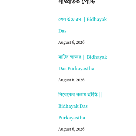
সাম্প্রতিক পোস্ট
শেষ উচ্চারণ || Bidhayak
Das
August 6, 2026
মাটির স্বাক্ষর || Bidhayak
Das Purkayastha
August 6, 2026
বিবেকের গলায় হুইস্কি ||
Bidhayak Das
Purkayastha
August 6, 2026