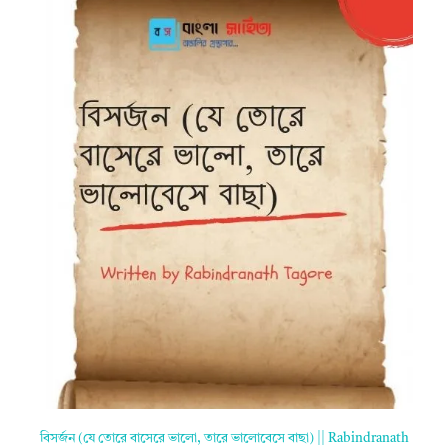
বিসর্জন (যে তোরে বাসেরে ভালো, তারে ভালোবেসে বাছা) || Rabindranath