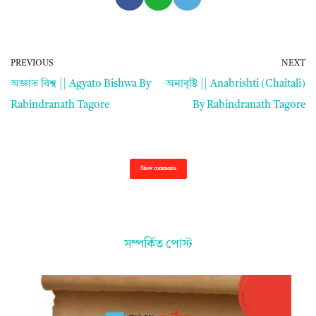
PREVIOUS
NEXT
অজ্ঞাত বিশ্ব || Agyato Bishwa By
অনাবৃষ্টি || Anabrishti (Chaitali)
Rabindranath Tagore
By Rabindranath Tagore
Show comments
সম্পর্কিত পোস্ট