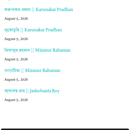
করুণাকর প্রধান || Karunakar Pradhan
August 5, 2026
লুকোচুরি || Karunakar Pradhan
August 5, 2026
মিজানুর রহমান || Mizanur Rahaman
August 5, 2026
ভাড়াটিয়া || Mizanur Rahaman
August 5, 2026
যশোবন্ত রায় || Jashobanta Roy
August 5, 2026