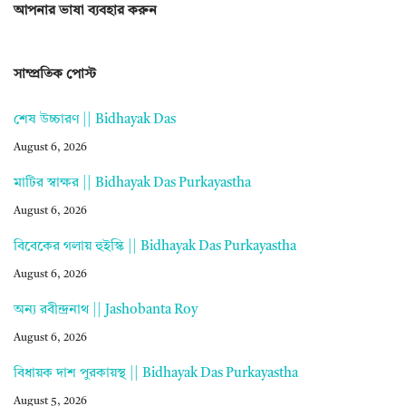
আপনার ভাষা ব্যবহার করুন
সাম্প্রতিক পোস্ট
শেষ উচ্চারণ || Bidhayak Das
August 6, 2026
মাটির স্বাক্ষর || Bidhayak Das Purkayastha
August 6, 2026
বিবেকের গলায় হুইস্কি || Bidhayak Das Purkayastha
August 6, 2026
অন্য রবীন্দ্রনাথ || Jashobanta Roy
August 6, 2026
বিধায়ক দাশ পুরকায়স্থ || Bidhayak Das Purkayastha
August 5, 2026