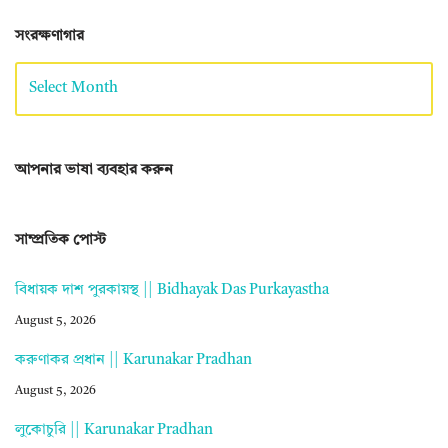
সংরক্ষণাগার
আপনার ভাষা ব্যবহার করুন
সাম্প্রতিক পোস্ট
বিধায়ক দাশ পুরকায়স্থ || Bidhayak Das Purkayastha
August 5, 2026
করুণাকর প্রধান || Karunakar Pradhan
August 5, 2026
লুকোচুরি || Karunakar Pradhan