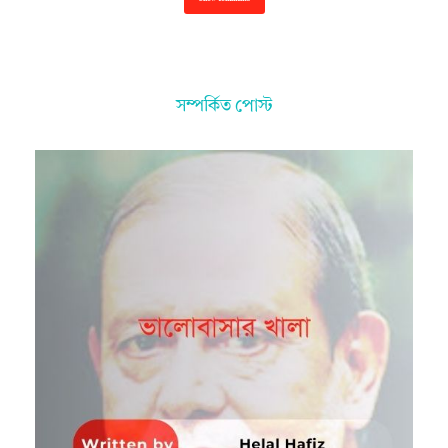
সম্পর্কিত পোস্ট