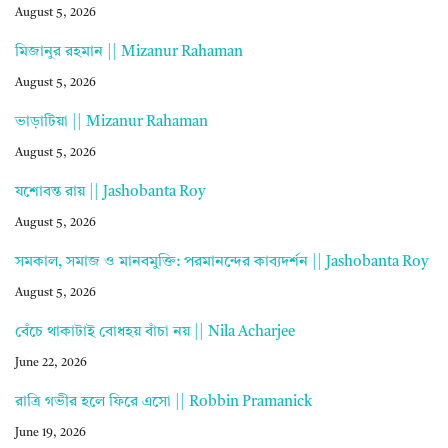
August 5, 2026
মিজানুর রহমান || Mizanur Rahaman
August 5, 2026
ভাড়াটিয়া || Mizanur Rahaman
August 5, 2026
যশোবন্ত রায় || Jashobanta Roy
August 5, 2026
সমকাল, সমাজ ও মানবমুক্তি: পরমানন্দের কাব্যদর্শন || Jashobanta Roy
August 5, 2026
বেঁচে থাকাটাই বোধহয় বাঁচা নয় || Nila Acharjee
June 22, 2026
রাত্রি গভীর হলে ফিরে এসো || Robbin Pramanick
June 19, 2026