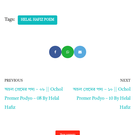
Tags:
HELAL HAFIZ POEM
PREVIOUS
NEXT
অচল প্রেমের পদ্য – ০৮ || Ochol
অচল প্রেমের পদ্য – ১০ || Ochol
Premer Podyo – 08 By Helal
Premer Podyo – 10 By Helal
Hafiz
Hafiz
Show comments