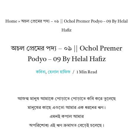
Home
»
অচল প্রেমের পদ্য – ০৯ || Ochol Premer Podyo – 09 By Helal
Hafiz
অচল প্রেমের পদ্য – ০৯ || Ochol Premer
Podyo – 09 By Helal Hafiz
কবিতা
,
হেলাল হাফিজ
1 Min Read
আজন্ম মানুষ আমাকে পোড়াতে পোড়াতে কবি করে তুলেছে
মানুষের কাছে এওতো আমার এক ধরনের ঋণ।
এমনই কপাল আমার
অপরিশোধ্য এই ঋণ ক্রমাগত বেড়েই চলেছে।