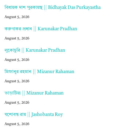
বিধায়ক দাশ পুরকায়স্থ || Bidhayak Das Purkayastha
August 5, 2026
করুণাকর প্রধান || Karunakar Pradhan
August 5, 2026
লুকোচুরি || Karunakar Pradhan
August 5, 2026
মিজানুর রহমান || Mizanur Rahaman
August 5, 2026
ভাড়াটিয়া || Mizanur Rahaman
August 5, 2026
যশোবন্ত রায় || Jashobanta Roy
August 5, 2026