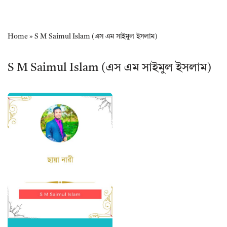
Home
»
S M Saimul Islam (এস এম সাইমুল ইসলাম)
S M Saimul Islam (এস এম সাইমুল ইসলাম)