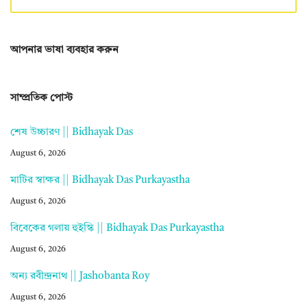
আপনার ভাষা ব্যবহার করুন
সাম্প্রতিক পোস্ট
শেষ উচ্চারণ || Bidhayak Das
August 6, 2026
মাটির স্বাক্ষর || Bidhayak Das Purkayastha
August 6, 2026
বিবেকের গলায় হুইস্কি || Bidhayak Das Purkayastha
August 6, 2026
অন্য রবীন্দ্রনাথ || Jashobanta Roy
August 6, 2026