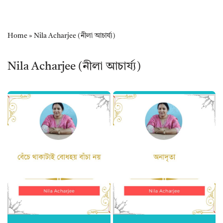
Home
»
Nila Acharjee (নীলা আচার্য্য)
Nila Acharjee (নীলা আচার্য্য)