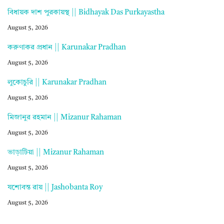
বিধায়ক দাশ পুরকায়স্থ || Bidhayak Das Purkayastha
August 5, 2026
করুণাকর প্রধান || Karunakar Pradhan
August 5, 2026
লুকোচুরি || Karunakar Pradhan
August 5, 2026
মিজানুর রহমান || Mizanur Rahaman
August 5, 2026
ভাড়াটিয়া || Mizanur Rahaman
August 5, 2026
যশোবন্ত রায় || Jashobanta Roy
August 5, 2026