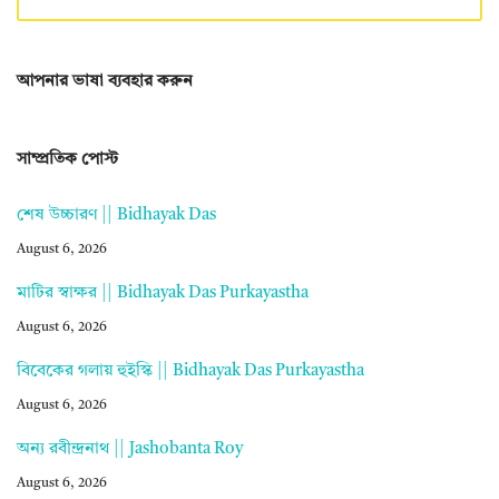
আপনার ভাষা ব্যবহার করুন
সাম্প্রতিক পোস্ট
শেষ উচ্চারণ || Bidhayak Das
August 6, 2026
মাটির স্বাক্ষর || Bidhayak Das Purkayastha
August 6, 2026
বিবেকের গলায় হুইস্কি || Bidhayak Das Purkayastha
August 6, 2026
অন্য রবীন্দ্রনাথ || Jashobanta Roy
August 6, 2026