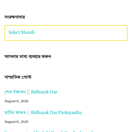
সংরক্ষণাগার
আপনার ভাষা ব্যবহার করুন
সাম্প্রতিক পোস্ট
শেষ উচ্চারণ || Bidhayak Das
August 6, 2026
মাটির স্বাক্ষর || Bidhayak Das Purkayastha
August 6, 2026