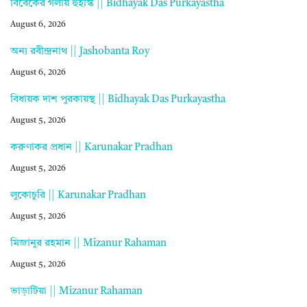
বিবেকের গলায় হুইস্কি || Bidhayak Das Purkayastha
August 6, 2026
অন্য রবীন্দ্রনাথ || Jashobanta Roy
August 6, 2026
বিধায়ক দাশ পুরকায়স্থ || Bidhayak Das Purkayastha
August 5, 2026
করুণাকর প্রধান || Karunakar Pradhan
August 5, 2026
লুকোচুরি || Karunakar Pradhan
August 5, 2026
মিজানুর রহমান || Mizanur Rahaman
August 5, 2026
ভাড়াটিয়া || Mizanur Rahaman