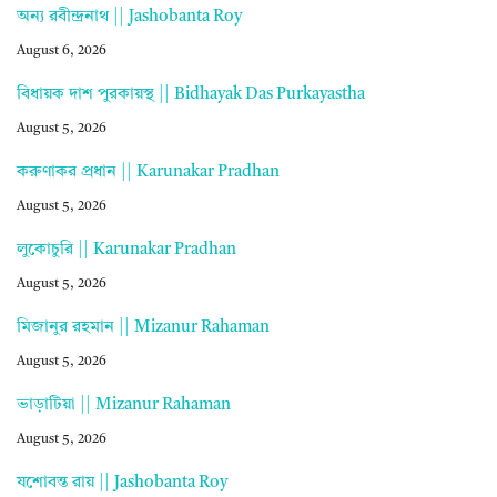
অন্য রবীন্দ্রনাথ || Jashobanta Roy
August 6, 2026
বিধায়ক দাশ পুরকায়স্থ || Bidhayak Das Purkayastha
August 5, 2026
করুণাকর প্রধান || Karunakar Pradhan
August 5, 2026
লুকোচুরি || Karunakar Pradhan
August 5, 2026
মিজানুর রহমান || Mizanur Rahaman
August 5, 2026
ভাড়াটিয়া || Mizanur Rahaman
August 5, 2026
যশোবন্ত রায় || Jashobanta Roy