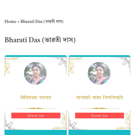
Home
»
Bharati Das (ভারতী দাস)
Bharati Das (ভারতী দাস)