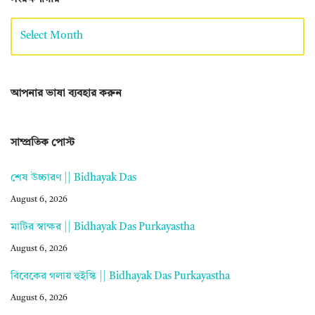
আপনার ভাষা ব্যবহার করুন
সাম্প্রতিক পোস্ট
শেষ উচ্চারণ || Bidhayak Das
August 6, 2026
মাটির স্বাক্ষর || Bidhayak Das Purkayastha
August 6, 2026
বিবেকের গলায় হুইস্কি || Bidhayak Das Purkayastha
August 6, 2026