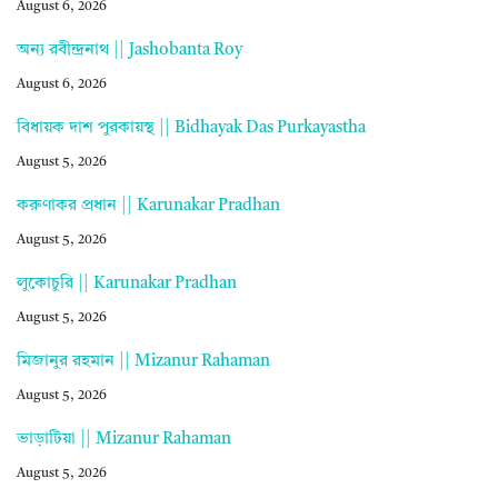
August 6, 2026
অন্য রবীন্দ্রনাথ || Jashobanta Roy
August 6, 2026
বিধায়ক দাশ পুরকায়স্থ || Bidhayak Das Purkayastha
August 5, 2026
করুণাকর প্রধান || Karunakar Pradhan
August 5, 2026
লুকোচুরি || Karunakar Pradhan
August 5, 2026
মিজানুর রহমান || Mizanur Rahaman
August 5, 2026
ভাড়াটিয়া || Mizanur Rahaman
August 5, 2026