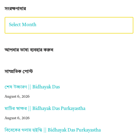
সংরক্ষণাগার
আপনার ভাষা ব্যবহার করুন
সাম্প্রতিক পোস্ট
শেষ উচ্চারণ || Bidhayak Das
August 6, 2026
মাটির স্বাক্ষর || Bidhayak Das Purkayastha
August 6, 2026
বিবেকের গলায় হুইস্কি || Bidhayak Das Purkayastha