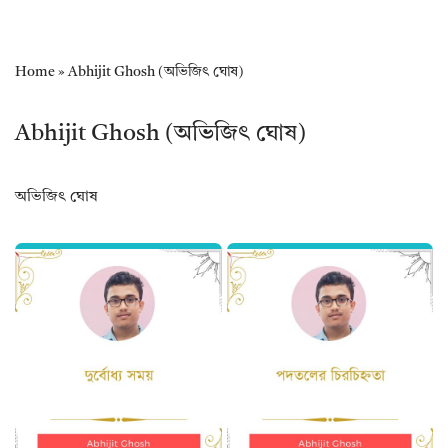
Home
»
Abhijit Ghosh (অভিজিৎ ঘোষ)
Abhijit Ghosh (অভিজিৎ ঘোষ)
অভিজিৎ ঘোষ