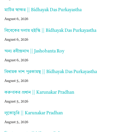
মাটির স্বাক্ষর || Bidhayak Das Purkayastha
August 6, 2026
বিবেকের গলায় হুইস্কি || Bidhayak Das Purkayastha
August 6, 2026
অন্য রবীন্দ্রনাথ || Jashobanta Roy
August 6, 2026
বিধায়ক দাশ পুরকায়স্থ || Bidhayak Das Purkayastha
August 5, 2026
করুণাকর প্রধান || Karunakar Pradhan
August 5, 2026
লুকোচুরি || Karunakar Pradhan
August 5, 2026