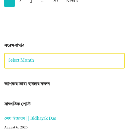
1
2
3
…
20
Next »
সংরক্ষণাগার
আপনার ভাষা ব্যবহার করুন
সাম্প্রতিক পোস্ট
শেষ উচ্চারণ || Bidhayak Das
August 6, 2026