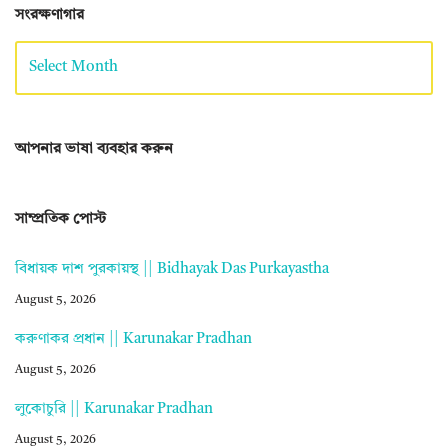
সংরক্ষণাগার
আপনার ভাষা ব্যবহার করুন
সাম্প্রতিক পোস্ট
বিধায়ক দাশ পুরকায়স্থ || Bidhayak Das Purkayastha
August 5, 2026
করুণাকর প্রধান || Karunakar Pradhan
August 5, 2026
লুকোচুরি || Karunakar Pradhan
August 5, 2026