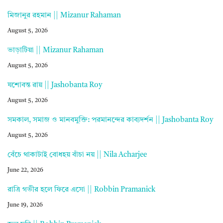
মিজানুর রহমান || Mizanur Rahaman
August 5, 2026
ভাড়াটিয়া || Mizanur Rahaman
August 5, 2026
যশোবন্ত রায় || Jashobanta Roy
August 5, 2026
সমকাল, সমাজ ও মানবমুক্তি: পরমানন্দের কাব্যদর্শন || Jashobanta Roy
August 5, 2026
বেঁচে থাকাটাই বোধহয় বাঁচা নয় || Nila Acharjee
June 22, 2026
রাত্রি গভীর হলে ফিরে এসো || Robbin Pramanick
June 19, 2026