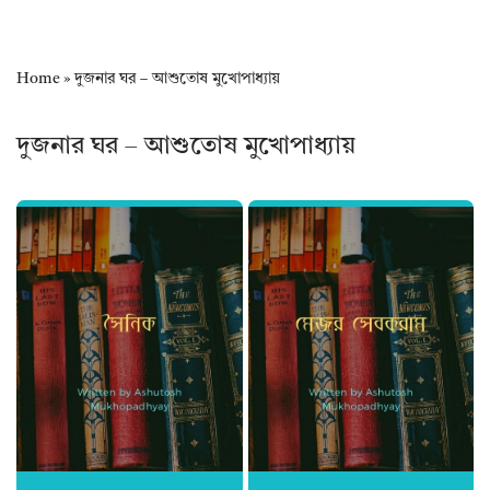
Home
»
দুজনার ঘর – আশুতোষ মুখোপাধ্যায়
দুজনার ঘর – আশুতোষ মুখোপাধ্যায়