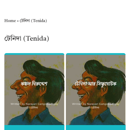
Home
»
টেনিদা (Tenida)
টেনিদা (Tenida)