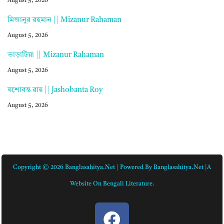
August 5, 2026
মিজানুর রহমান || Mizanur Rahaman
August 5, 2026
ভাড়াটিয়া || Mizanur Rahaman
August 5, 2026
যশোবন্ত রায় || Jashobanta Roy
August 5, 2026
Copyright © 2026 Banglasahitya.net | Powered By Banglasahitya.net |A
Website On Bengali Literature.