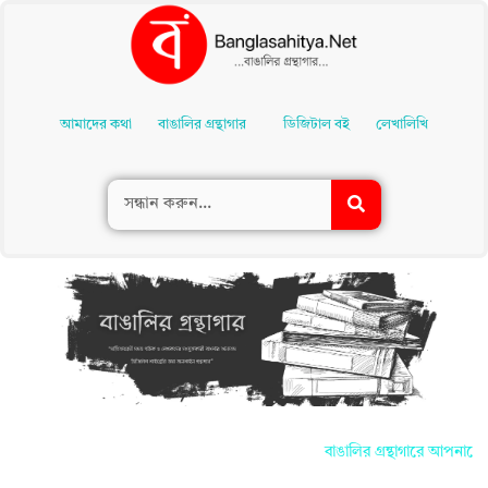
Skip
To
আমাদের কথা
বাঙালির গ্রন্থাগার
ডিজিটাল বই
লেখালিখি
Content
বাঙালির গ্রন্থাগারে আপনাদের সকলকে জা