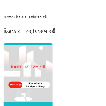
Home
»
চিত্রচোর - ব্যোমকেশ বক্সী
চিত্রচোর – ব্যোমকেশ বক্সী