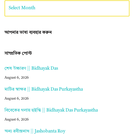
আপনার ভাষা ব্যবহার করুন
সাম্প্রতিক পোস্ট
শেষ উচ্চারণ || Bidhayak Das
August 6, 2026
মাটির স্বাক্ষর || Bidhayak Das Purkayastha
August 6, 2026
বিবেকের গলায় হুইস্কি || Bidhayak Das Purkayastha
August 6, 2026
অন্য রবীন্দ্রনাথ || Jashobanta Roy