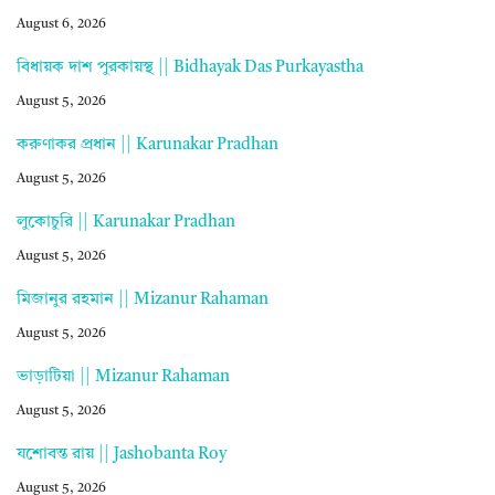
August 6, 2026
বিধায়ক দাশ পুরকায়স্থ || Bidhayak Das Purkayastha
August 5, 2026
করুণাকর প্রধান || Karunakar Pradhan
August 5, 2026
লুকোচুরি || Karunakar Pradhan
August 5, 2026
মিজানুর রহমান || Mizanur Rahaman
August 5, 2026
ভাড়াটিয়া || Mizanur Rahaman
August 5, 2026
যশোবন্ত রায় || Jashobanta Roy
August 5, 2026