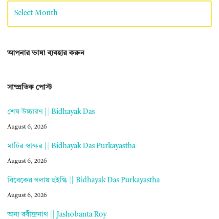
আপনার ভাষা ব্যবহার করুন
সাম্প্রতিক পোস্ট
শেষ উচ্চারণ || Bidhayak Das
August 6, 2026
মাটির স্বাক্ষর || Bidhayak Das Purkayastha
August 6, 2026
বিবেকের গলায় হুইস্কি || Bidhayak Das Purkayastha
August 6, 2026
অন্য রবীন্দ্রনাথ || Jashobanta Roy