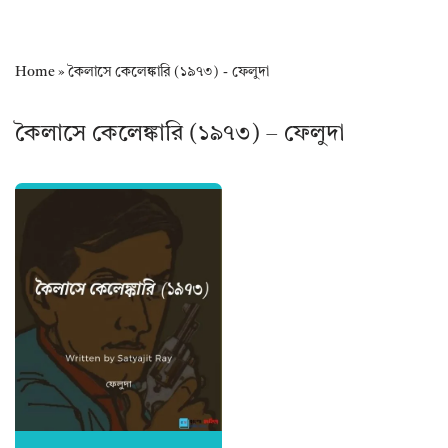
Home
»
কৈলাসে কেলেঙ্কারি (১৯৭৩) - ফেলুদা
কৈলাসে কেলেঙ্কারি (১৯৭৩) – ফেলুদা