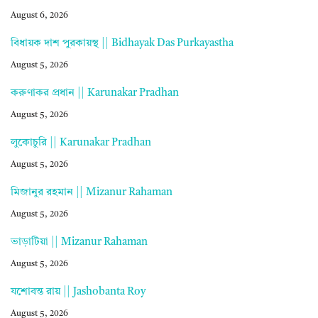
August 6, 2026
বিধায়ক দাশ পুরকায়স্থ || Bidhayak Das Purkayastha
August 5, 2026
করুণাকর প্রধান || Karunakar Pradhan
August 5, 2026
লুকোচুরি || Karunakar Pradhan
August 5, 2026
মিজানুর রহমান || Mizanur Rahaman
August 5, 2026
ভাড়াটিয়া || Mizanur Rahaman
August 5, 2026
যশোবন্ত রায় || Jashobanta Roy
August 5, 2026