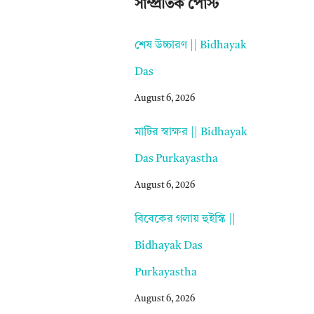
সাম্প্রতিক পোস্ট
শেষ উচ্চারণ || Bidhayak
Das
August 6, 2026
মাটির স্বাক্ষর || Bidhayak
Das Purkayastha
August 6, 2026
বিবেকের গলায় হুইস্কি ||
Bidhayak Das
Purkayastha
August 6, 2026