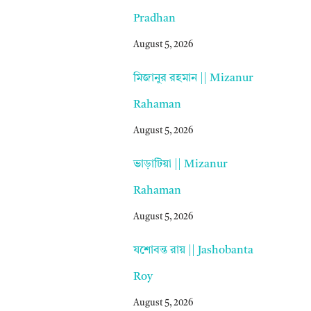
Pradhan
August 5, 2026
মিজানুর রহমান || Mizanur
Rahaman
August 5, 2026
ভাড়াটিয়া || Mizanur
Rahaman
August 5, 2026
যশোবন্ত রায় || Jashobanta
Roy
August 5, 2026