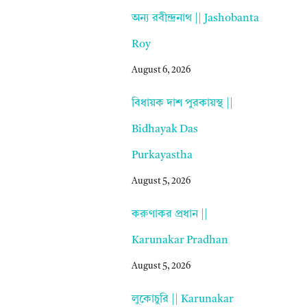
অন্য রবীন্দ্রনাথ || Jashobanta
Roy
August 6, 2026
বিধায়ক দাশ পুরকায়স্থ ||
Bidhayak Das
Purkayastha
August 5, 2026
করুণাকর প্রধান ||
Karunakar Pradhan
August 5, 2026
লুকোচুরি || Karunakar