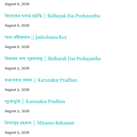
August 6, 2026
বিবেকের গলায় হুইস্কি || Bidhayak Das Purkayastha
August 6, 2026
অন্য রবীন্দ্রনাথ || Jashobanta Roy
August 6, 2026
বিধায়ক দাশ পুরকায়স্থ || Bidhayak Das Purkayastha
August 5, 2026
করুণাকর প্রধান || Karunakar Pradhan
August 5, 2026
লুকোচুরি || Karunakar Pradhan
August 5, 2026
মিজানুর রহমান || Mizanur Rahaman
August 5, 2026