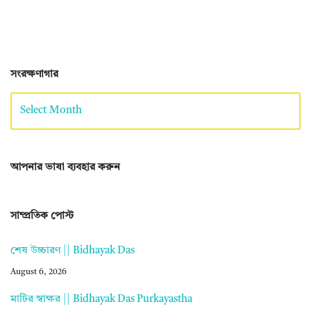
সংরক্ষণাগার
আপনার ভাষা ব্যবহার করুন
সাম্প্রতিক পোস্ট
শেষ উচ্চারণ || Bidhayak Das
August 6, 2026
মাটির স্বাক্ষর || Bidhayak Das Purkayastha